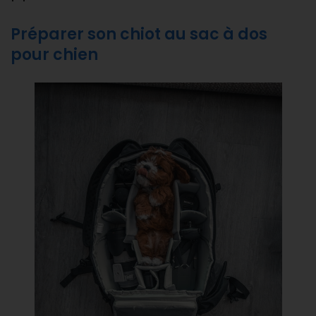
Préparer son chiot au sac à dos
pour chien