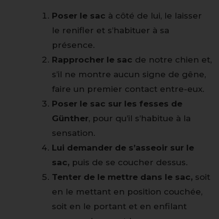
Poser le sac
à côté de lui, le laisser
le renifler et s’habituer à sa
présence.
Rapprocher le sac
de notre chien et,
s’il ne montre aucun signe de gêne,
faire un premier contact entre-eux.
Poser le sac sur les fesses de
Günther
, pour qu’il s’habitue à la
sensation.
Lui demander de s’asseoir sur le
sac,
puis de se coucher dessus.
Tenter de le mettre dans le sac,
soit
en le mettant en position couchée,
soit en le portant et en enfilant