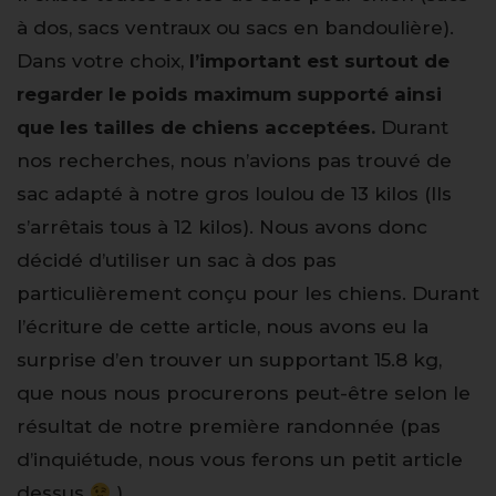
à dos, sacs ventraux ou sacs en bandoulière).
Dans votre choix,
l’important est surtout de
regarder le poids maximum supporté ainsi
que les tailles de chiens acceptées.
Durant
nos recherches, nous n’avions pas trouvé de
sac adapté à notre gros loulou de 13 kilos (Ils
s’arrêtais tous à 12 kilos). Nous avons donc
décidé d’utiliser un sac à dos pas
particulièrement conçu pour les chiens. Durant
l’écriture de cette article, nous avons eu la
surprise d’en trouver un supportant 15.8 kg,
que nous nous procurerons peut-être selon le
résultat de notre première randonnée (pas
d’inquiétude, nous vous ferons un petit article
dessus
).