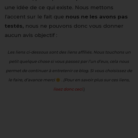
une idée de ce qui existe. Nous mettons
l’accent sur le fait que
nous ne les avons pas
testés,
nous ne pouvons donc vous donner
aucun avis objectif :
Les liens ci-dessous sont des liens affiliés. Nous touchons un
petit quelque chose si vous passez par l’un d’eux, cela nous
permet de continuer à entretenir ce blog. Si vous choisissez de
le faire, d’avance merci
. (Pour en savoir plus sur ces liens,
lisez donc ceci
.)