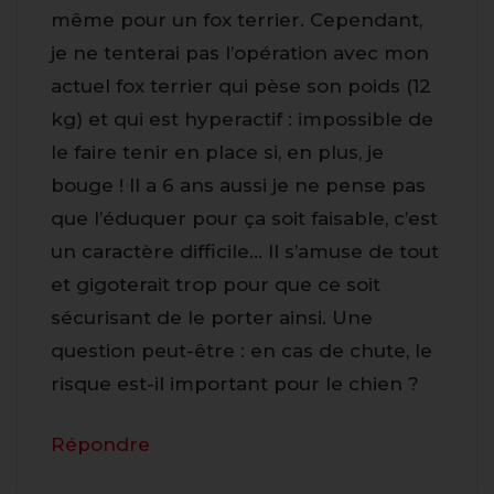
même pour un fox terrier. Cependant,
je ne tenterai pas l’opération avec mon
actuel fox terrier qui pèse son poids (12
kg) et qui est hyperactif : impossible de
le faire tenir en place si, en plus, je
bouge ! Il a 6 ans aussi je ne pense pas
que l’éduquer pour ça soit faisable, c’est
un caractère difficile… Il s’amuse de tout
et gigoterait trop pour que ce soit
sécurisant de le porter ainsi. Une
question peut-être : en cas de chute, le
risque est-il important pour le chien ?
Répondre