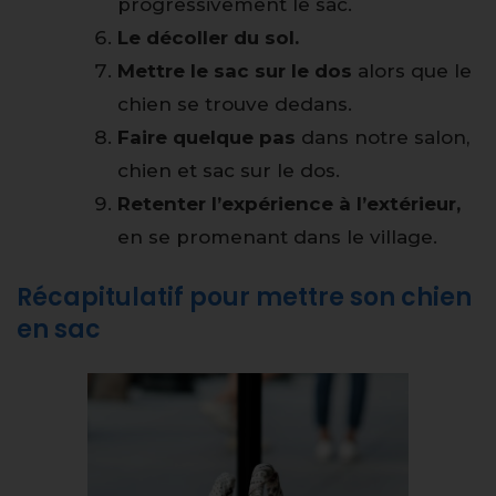
progressivement le sac.
Le décoller du sol.
Mettre le sac sur le dos
alors que le
chien se trouve dedans.
Faire quelque pas
dans notre salon,
chien et sac sur le dos.
Retenter l’expérience à l’extérieur,
en se promenant dans le village.
Récapitulatif pour mettre son chien
en sac