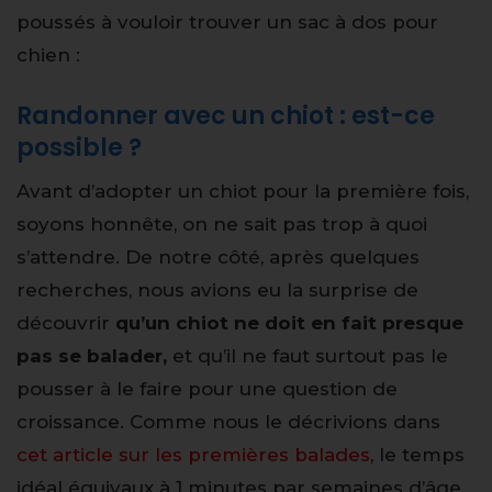
poussés à vouloir trouver un sac à dos pour
chien :
Randonner avec un chiot : est-ce
possible ?
Avant d’adopter un chiot pour la première fois,
soyons honnête, on ne sait pas trop à quoi
s’attendre. De notre côté, après quelques
recherches, nous avions eu la surprise de
découvrir
qu’un chiot ne doit en fait presque
pas se balader,
et qu’il ne faut surtout pas le
pousser à le faire pour une question de
croissance. Comme nous le décrivions dans
cet article sur les premières balades
, le temps
idéal équivaux à 1 minutes par semaines d’âge