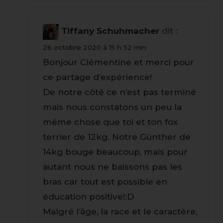
Tiffany Schuhmacher
dit :
26 octobre 2020 à 15 h 52 min
Bonjour Clémentine et merci pour
ce partage d’expérience!
De notre côté ce n’est pas terminé
mais nous constatons un peu la
même chose que toi et ton fox
terrier de 12kg. Notre Günther de
14kg bouge beaucoup, mais pour
autant nous ne baissons pas les
bras car tout est possible en
éducation positive!:D
Malgré l’âge, la race et le caractère,