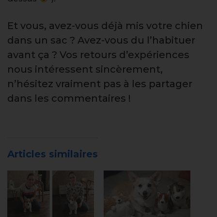
Et vous, avez-vous déjà mis votre chien
dans un sac ? Avez-vous du l’habituer
avant ça ? Vos retours d’expériences
nous intéressent sincèrement,
n’hésitez vraiment pas à les partager
dans les commentaires !
Articles similaires