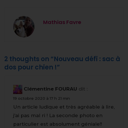
Mathias Favre
2 thoughts on “
Nouveau défi : sac à
dos pour chien !
”
Clémentine FOURAU
dit :
19 octobre 2020 à 17 h 21 min
Un article ludique et très agréable à lire,
j’ai pas mal ri ! La seconde photo en
particulier est absolument géniale!!