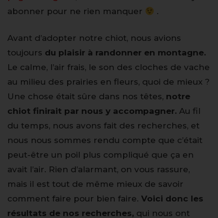
abonner pour ne rien manquer
.
Avant d’adopter notre chiot, nous avions
toujours
du plaisir à randonner en montagne.
Le calme, l’air frais, le son des cloches de vache
au milieu des prairies en fleurs, quoi de mieux ?
Une chose était sûre dans nos têtes,
notre
chiot finirait par nous y accompagner.
Au fil
du temps, nous avons fait des recherches, et
nous nous sommes rendu compte que c’était
peut-être un poil plus compliqué que ça en
avait l’air. Rien d’alarmant, on vous rassure,
mais il est tout de même mieux de savoir
comment faire pour bien faire.
Voici donc les
résultats de nos recherches,
qui nous ont