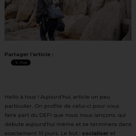
Partager l'article :
Hello à tous ! Aujourd’hui, article un peu
particulier. On profite de celui-ci pour vous
faire part du DEFI que nous nous lançons, qui
débute aujourd’hui même et se terminera dans
exactement 10 jours. Le but :
socialiser
et