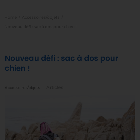
Home
Accessoires/objets
Nouveau défi : sac à dos pour chien !
Nouveau défi : sac à dos pour
chien !
Articles
Accessoires/objets