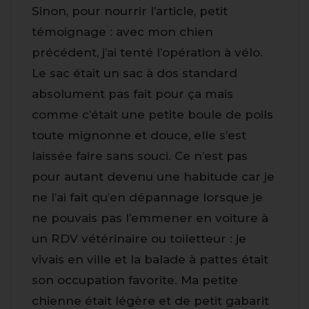
Sinon, pour nourrir l’article, petit
témoignage : avec mon chien
précédent, j’ai tenté l’opération à vélo.
Le sac était un sac à dos standard
absolument pas fait pour ça mais
comme c’était une petite boule de poils
toute mignonne et douce, elle s’est
laissée faire sans souci. Ce n’est pas
pour autant devenu une habitude car je
ne l’ai fait qu’en dépannage lorsque je
ne pouvais pas l’emmener en voiture à
un RDV vétérinaire ou toiletteur : je
vivais en ville et la balade à pattes était
son occupation favorite. Ma petite
chienne était légère et de petit gabarit