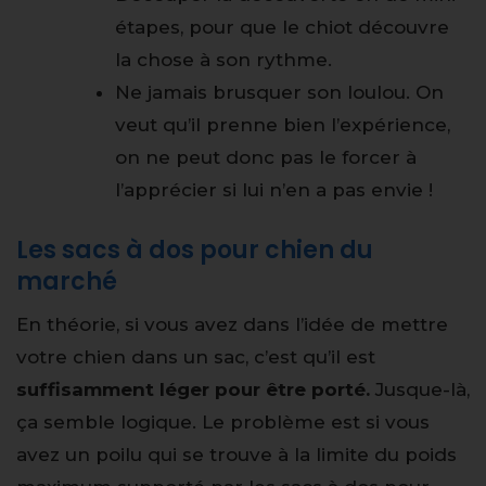
étapes, pour que le chiot découvre
la chose à son rythme.
Ne jamais brusquer son loulou. On
veut qu’il prenne bien l’expérience,
on ne peut donc pas le forcer à
l’apprécier si lui n’en a pas envie !
Les sacs à dos pour chien du
marché
En théorie, si vous avez dans l’idée de mettre
votre chien dans un sac, c’est qu’il est
suffisamment léger pour être porté.
Jusque-là,
ça semble logique. Le problème est si vous
avez un poilu qui se trouve à la limite du poids