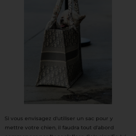
Si vous envisagez d’utiliser un sac pour y
mettre votre chien, il faudra tout d’abord