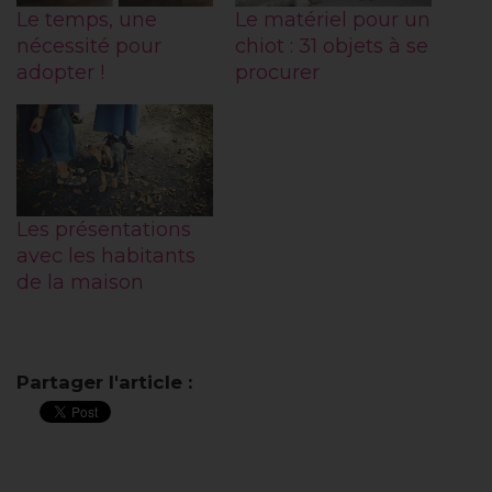
Le temps, une
Le matériel pour un
nécessité pour
chiot : 31 objets à se
adopter !
procurer
Les présentations
avec les habitants
de la maison
Partager l'article :