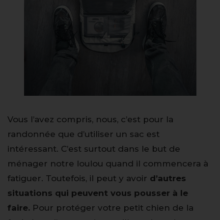
Vous l’avez compris, nous, c’est pour la
randonnée que d’utiliser un sac est
intéressant. C’est surtout dans le but de
ménager notre loulou quand il commencera à
fatiguer. Toutefois, il peut y avoir
d’autres
situations qui peuvent vous pousser à le
faire.
Pour protéger votre petit chien de la