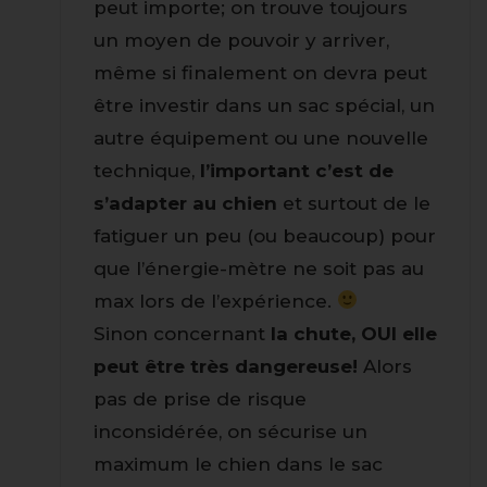
peut importe; on trouve toujours
un moyen de pouvoir y arriver,
même si finalement on devra peut
être investir dans un sac spécial, un
autre équipement ou une nouvelle
technique,
l’important c’est de
s’adapter au chien
et surtout de le
fatiguer un peu (ou beaucoup) pour
que l’énergie-mètre ne soit pas au
max lors de l’expérience.
Sinon concernant
la chute, OUI elle
peut être très dangereuse!
Alors
pas de prise de risque
inconsidérée, on sécurise un
maximum le chien dans le sac