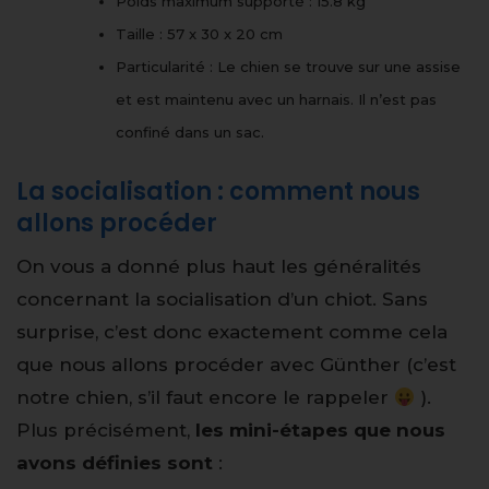
Poids maximum supporté : 15.8 kg
Taille : 57 x 30 x 20 cm
Particularité : Le chien se trouve sur une assise
et est maintenu avec un harnais. Il n’est pas
confiné dans un sac.
La socialisation : comment nous
allons procéder
On vous a donné plus haut les généralités
concernant la socialisation d’un chiot. Sans
surprise, c’est donc exactement comme cela
que nous allons procéder avec Günther (c’est
notre chien, s’il faut encore le rappeler
).
Plus précisément,
les mini-étapes que nous
avons définies sont
: