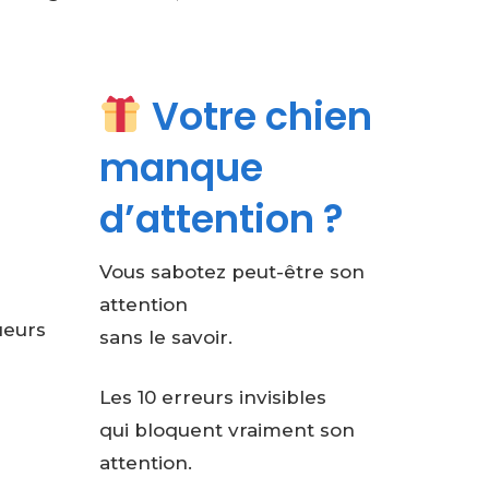
Votre chien
manque
d’attention ?
Vous sabotez peut-être son
attention
ueurs
sans le savoir.
Les 10 erreurs invisibles
qui bloquent vraiment son
attention.