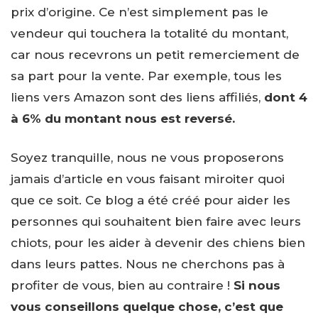
prix d’origine. Ce n’est simplement pas le
vendeur qui touchera la totalité du montant,
car nous recevrons un petit remerciement de
sa part pour la vente. Par exemple, tous les
liens vers Amazon sont des liens affiliés,
dont 4
à 6% du montant nous est reversé.
Soyez tranquille, nous ne vous proposerons
jamais d’article en vous faisant miroiter quoi
que ce soit. Ce blog a été créé pour aider les
personnes qui souhaitent bien faire avec leurs
chiots, pour les aider à devenir des chiens bien
dans leurs pattes. Nous ne cherchons pas à
profiter de vous, bien au contraire !
Si nous
vous conseillons quelque chose, c’est que