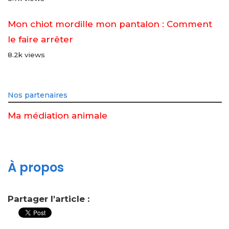
Mon chiot mordille mon pantalon : Comment
le faire arrêter
8.2k views
Nos partenaires
Ma médiation animale
À propos
Partager l'article :