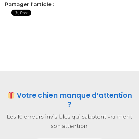
Partager l'article :
Votre chien manque d’attention
?
Les 10 erreurs invisibles qui sabotent vraiment
son attention.