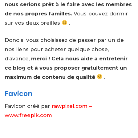
nous serions prêt à le faire avec les membres
de nos propres familles.
Vous pouvez dormir
sur vos deux oreilles
.
Donc si vous choisissez de passer par un de
nos liens pour acheter quelque chose,
d’avance,
merci !
Cela nous aide à entretenir
ce blog et à vous proposer gratuitement un
maximum de contenu de qualité
.
Favicon
Favicon créé par
rawpixel.com –
www.freepik.com