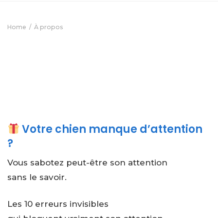
Home
À propos
Votre chien manque d’attention
?
Vous sabotez peut-être son attention
sans le savoir.
Les 10 erreurs invisibles