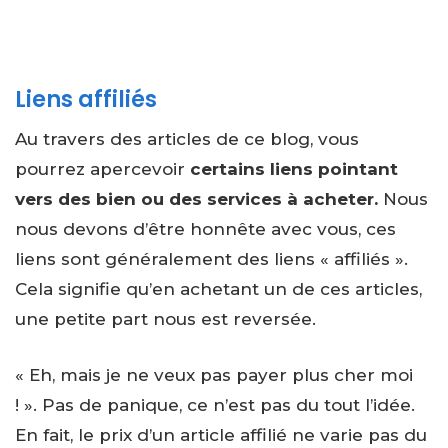
Liens affiliés
Au travers des articles de ce blog, vous
pourrez apercevoir
certains liens pointant
vers des bien ou des services à acheter.
Nous
nous devons d’être honnête avec vous, ces
liens sont généralement des liens « affiliés ».
Cela signifie qu’en achetant un de ces articles,
une petite part nous est reversée.
« Eh, mais je ne veux pas payer plus cher moi
! ». Pas de panique, ce n’est pas du tout l’idée.
En fait, le prix d’un article affilié ne varie pas du