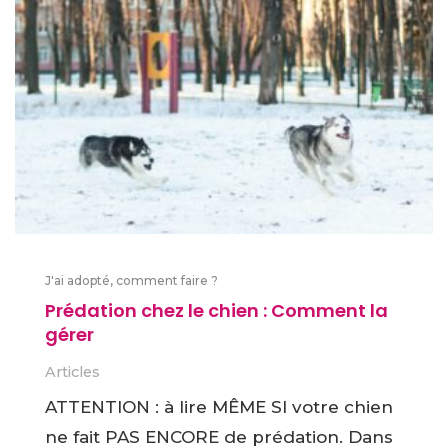
J'ai adopté, comment faire ?
Prédation chez le chien : Comment la
gérer
Articles
ATTENTION : à lire MÊME SI votre chien
ne fait PAS ENCORE de prédation. Dans