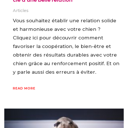
Articles
Vous souhaitez établir une relation solide
et harmonieuse avec votre chien ?
Cliquez ici pour découvrir comment
favoriser la coopération, le bien-être et
obtenir des résultats durables avec votre
chien grâce au renforcement positif. Et on
y parle aussi des erreurs à éviter.
READ MORE