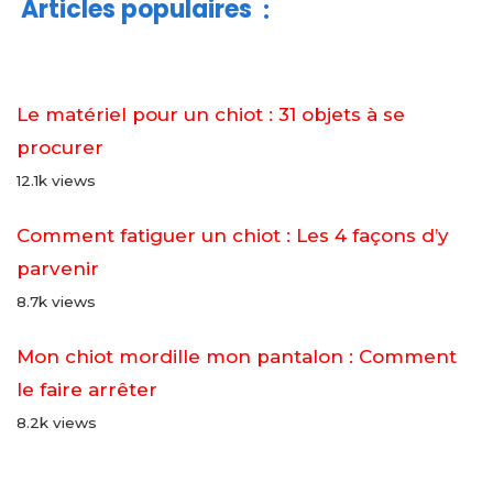
Articles populaires
:
Le matériel pour un chiot : 31 objets à se
procurer
12.1k views
Comment fatiguer un chiot : Les 4 façons d’y
parvenir
8.7k views
Mon chiot mordille mon pantalon : Comment
le faire arrêter
8.2k views