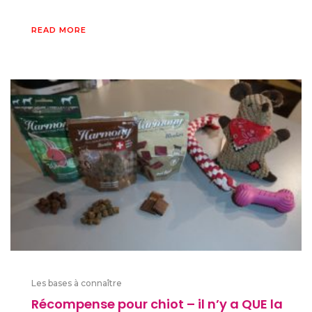
READ MORE
Les bases à connaître
Récompense pour chiot – il n’y a QUE la