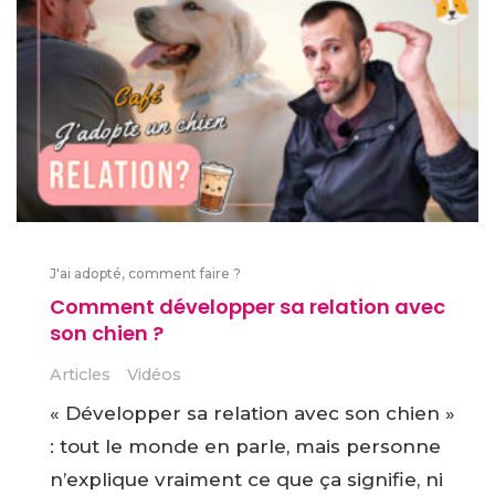
J'ai adopté, comment faire ?
Comment développer sa relation avec
son chien ?
Articles
Vidéos
« Développer sa relation avec son chien »
: tout le monde en parle, mais personne
n’explique vraiment ce que ça signifie, ni