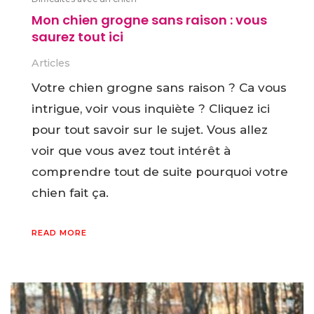
Mon chien grogne sans raison : vous
saurez tout ici
Articles
Votre chien grogne sans raison ? Ca vous
intrigue, voir vous inquiète ? Cliquez ici
pour tout savoir sur le sujet. Vous allez
voir que vous avez tout intérêt à
comprendre tout de suite pourquoi votre
chien fait ça.
READ MORE