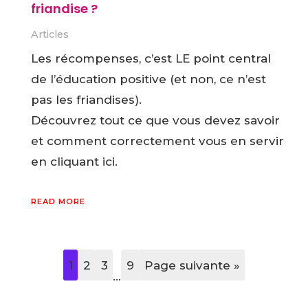
friandise ?
Articles
Les récompenses, c’est LE point central
de l’éducation positive (et non, ce n’est
pas les friandises).
Découvrez tout ce que vous devez savoir
et comment correctement vous en servir
en cliquant ici.
READ MORE
1
2
3
9
Page suivante »
…