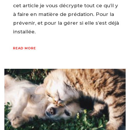
cet article je vous décrypte tout ce qu’il y
à faire en matière de prédation. Pour la
prévenir, et pour la gérer si elle s’est déjà
installée.
READ MORE