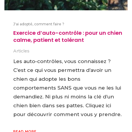
J'ai adopté, comment faire ?
Exercice d’auto-contrôle : pour un chien
calme, patient et tolérant
Articles
Les auto-contrôles, vous connaissez ?
C’est ce qui vous permettra d’avoir un
chien qui adopte les bons
comportements SANS que vous ne les lui
demandiez. Ni plus ni moins la clé d’un
chien bien dans ses pattes. Cliquez ici
pour découvrir comment vous y prendre.
READ MORE