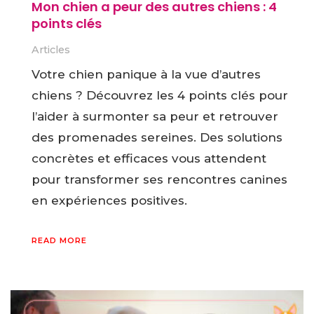
Mon chien a peur des autres chiens : 4
points clés
Articles
Votre chien panique à la vue d’autres
chiens ? Découvrez les 4 points clés pour
l’aider à surmonter sa peur et retrouver
des promenades sereines. Des solutions
concrètes et efficaces vous attendent
pour transformer ses rencontres canines
en expériences positives.
READ MORE