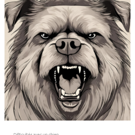
Difficultés avec un chien