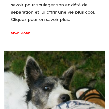
savoir pour soulager son anxiété de
séparation et lui offrir une vie plus cool.
Cliquez pour en savoir plus.
READ MORE