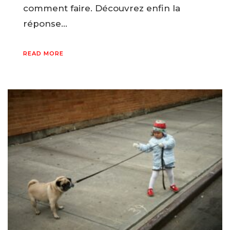
comment faire. Découvrez enfin la
réponse…
READ MORE