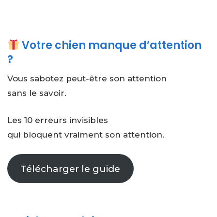
Votre chien manque d’attention
?
Vous sabotez peut-être son attention
sans le savoir.
Les 10 erreurs invisibles
qui bloquent vraiment son attention.
Télécharger le guide