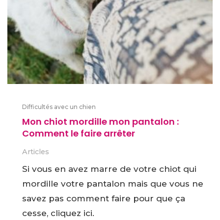
Difficultés avec un chien
Mon chiot mordille mon pantalon :
Comment le faire arrêter
Articles
Si vous en avez marre de votre chiot qui
mordille votre pantalon mais que vous ne
savez pas comment faire pour que ça
cesse, cliquez ici.