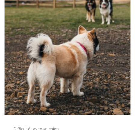
Difficultés avec un chien