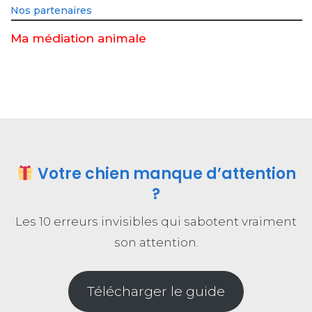
Nos partenaires
Ma médiation animale
Votre chien manque d’attention
?
Les 10 erreurs invisibles qui sabotent vraiment
son attention.
Télécharger le guide