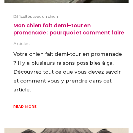
Difficultés avec un chien
Mon chien fait demi-tour en
promenade : pourquoi et comment faire
Articles
Votre chien fait demi-tour en promenade
? Il y a plusieurs raisons possibles à ça.
Découvrez tout ce que vous devez savoir
et comment vous y prendre dans cet
article.
READ MORE