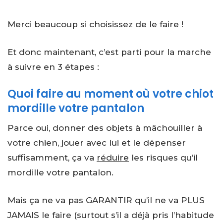
Merci beaucoup si choisissez de le faire !
Et donc maintenant, c’est parti pour la marche
à suivre en 3 étapes :
Quoi faire au moment où votre chiot
mordille votre pantalon
Parce oui, donner des objets à mâchouiller à
votre chien, jouer avec lui et le dépenser
suffisamment, ça va
réduire
les risques qu’il
mordille votre pantalon.
Mais ça ne va pas GARANTIR qu’il ne va PLUS
JAMAIS le faire (surtout s’il a déjà pris l’habitude