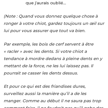
que j’aurais oublié…
(Note : Quand vous donnez quelque chose à
ronger à votre chiot, gardez toujours un œil sur
lui pour vous assurer que tout va bien.
Par exemple, les bois de cerf servent à être
« racler » avec les dents. Si votre chiot a
tendance à mordre dedans à pleine dents en y
mettant de la force, ne les lui laissez pas. Il
pourrait se casser les dents dessus.
Et pour ce qui est des friandises dures,
surveillez aussi la manière qu’il a de les
manger. Comme au début il ne saura pas trop