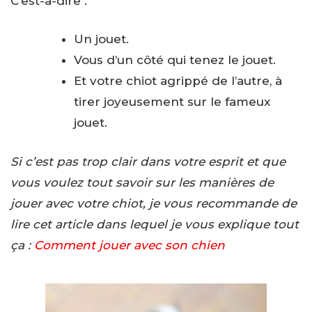
C’est-à-dire :
Un jouet.
Vous d’un côté qui tenez le jouet.
Et votre chiot agrippé de l’autre, à
tirer joyeusement sur le fameux
jouet.
Si c’est pas trop clair dans votre esprit et que
vous voulez tout savoir sur les manières de
jouer avec votre chiot, je vous recommande de
lire cet article dans lequel je vous explique tout
ça :
Comment jouer avec son chien