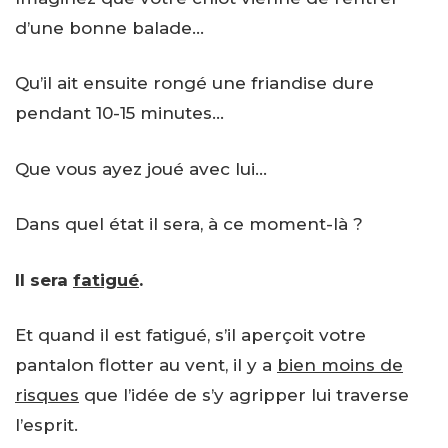
d’une bonne balade…
Qu’il ait ensuite rongé une friandise dure
pendant 10-15 minutes…
Que vous ayez joué avec lui…
Dans quel état il sera, à ce moment-là ?
Il sera
fatigué
.
Et quand il est fatigué, s’il aperçoit votre
pantalon flotter au vent, il y a
bien moins de
risques
que l’idée de s’y agripper lui traverse
l’esprit.