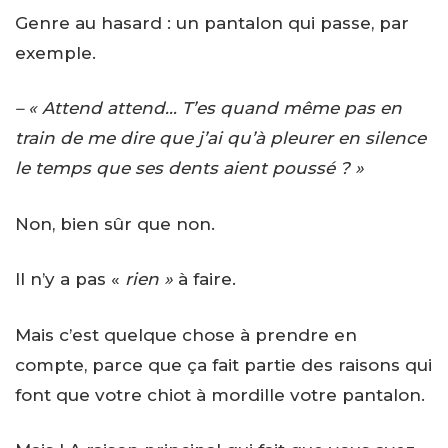
Genre au hasard : un pantalon qui passe, par
exemple.
– « Attend attend… T’es quand même pas en
train de me dire que j’ai qu’à pleurer en silence
le temps que ses dents aient poussé ? »
Non, bien sûr que non.
Il n’y a pas «
rien »
à faire.
Mais c’est quelque chose à prendre en
compte, parce que ça fait partie des raisons qui
font que votre chiot à mordille votre pantalon.