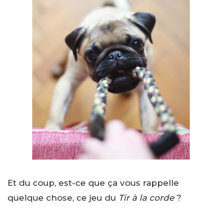
Et du coup, est-ce que ça vous rappelle
quelque chose, ce jeu du
Tir à la corde
?