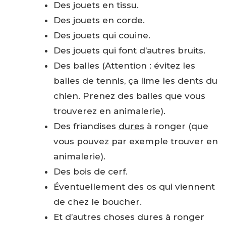
Des jouets en tissu.
Des jouets en corde.
Des jouets qui couine.
Des jouets qui font d’autres bruits.
Des balles (Attention : évitez les
balles de tennis, ça lime les dents du
chien. Prenez des balles que vous
trouverez en animalerie).
Des friandises
dures
à ronger (que
vous pouvez par exemple trouver en
animalerie).
Des bois de cerf.
Éventuellement des os qui viennent
de chez le boucher.
Et d’autres choses dures à ronger