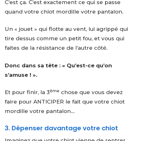
C’est ça. C’est exactement ce qui se passe
quand votre chiot mordille votre pantalon.
Un « jouet » qui flotte au vent, lui agrippé qui
tire dessus comme un petit fou, et vous qui
faites de la résistance de l’autre côté.
Donc dans sa tête : « Qu’est-ce qu’on
s’amuse ! ».
ème
Et pour finir, la 3
chose que vous devez
faire pour ANTICIPER le fait que votre chiot
mordille votre pantalon…
3. Dépenser davantage votre chiot
Imaginez que votre chiot vienne de rentrer