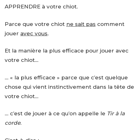
APPRENDRE à votre chiot.
Parce que votre chiot
ne sait pas
comment
jouer
avec vous
.
Et la manière la plus efficace pour jouer avec
votre chiot…
… « la plus efficace » parce que c’est quelque
chose qui vient instinctivement dans la tête de
votre chiot…
… c’est de jouer à ce qu’on appelle le
Tir à la
corde
.