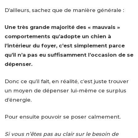
D’ailleurs, sachez que de manière générale :
Une très grande majorité des « mauvais »
comportements qu’adopte un chien à
l’intérieur du foyer, c’est simplement parce
qu’il n’a pas eu suffisamment l’occasion de se
dépenser.
Donc ce qu’il fait, en réalité, c’est juste trouver
un moyen de dépenser lui-même ce surplus
d’énergie.
Pour ensuite pouvoir se poser calmement.
Si vous n’êtes pas au clair sur le besoin de