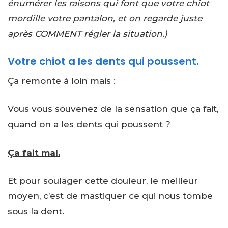
énumérer les raisons qui font que votre chiot
mordille votre pantalon, et on regarde juste
après COMMENT régler la situation.)
Votre chiot a les dents qui poussent.
Ça remonte à loin mais :
Vous vous souvenez de la sensation que ça fait,
quand on a les dents qui poussent ?
Ça fait mal.
Et pour soulager cette douleur, le meilleur
moyen, c’est de mastiquer ce qui nous tombe
sous la dent.