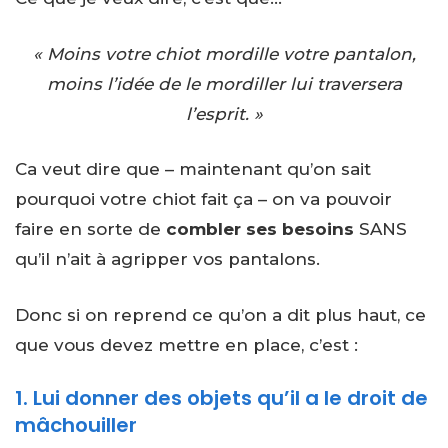
« Moins votre chiot mordille votre pantalon,
moins l’idée de le mordiller lui traversera
l’esprit. »
Ca veut dire que – maintenant qu’on sait
pourquoi votre chiot fait ça – on va pouvoir
faire en sorte de
combler ses besoins
SANS
qu’il n’ait à agripper vos pantalons.
Donc si on reprend ce qu’on a dit plus haut, ce
que vous devez mettre en place, c’est :
1. Lui donner des objets qu’il a le droit de
mâchouiller