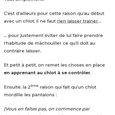
C’est d’ailleurs pour cette raison qu’au début
avec un chiot, il ne faut
rien laisser trainer
…
… pour justement éviter de lui faire prendre
l’habitude de mâchouiller ce qu’il doit au
contraire laisser.
Et petit à petit, on remet les choses en place
en apprenant au chiot à se contrôler
.
ème
Ensuite, la 2
raison qui fait qu’un chiot
mordille les pantalons :
(Vous en faites pas, on commence par