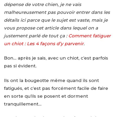
dépense de votre chien, je ne vais
malheureusement pas pouvoir entrer dans les
détails ici parce que le sujet est vaste, mais je
vous propose cet article dans lequel on a
justement parlé de tout ça :
Comment fatiguer
un chiot : Les 4 façons d’y parvenir
.
Bon… après je sais, avec un chiot, c’est parfois
pas si évident.
Ils ont la bougeotte même quand ils sont
fatigués, et c’est pas forcément facile de faire
en sorte qu’ils se posent et dorment
tranquillement…