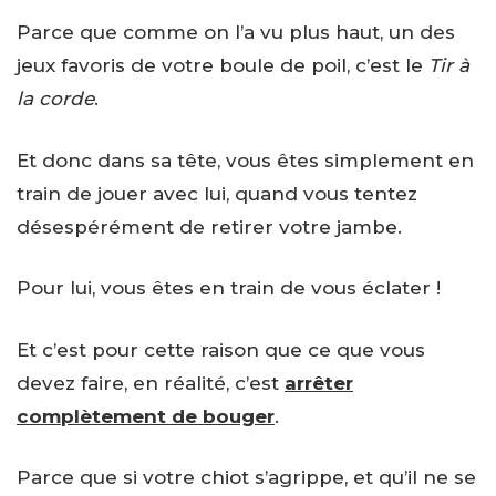
Parce que comme on l’a vu plus haut, un des
jeux favoris de votre boule de poil, c’est le
Tir à
la corde
.
Et donc dans sa tête, vous êtes simplement en
train de jouer avec lui, quand vous tentez
désespérément de retirer votre jambe.
Pour lui, vous êtes en train de vous éclater !
Et c’est pour cette raison que ce que vous
devez faire, en réalité, c’est
arrêter
complètement de bouger
.
Parce que si votre chiot s’agrippe, et qu’il ne se