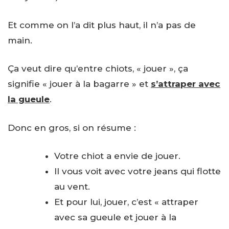
Et comme on l’a dit plus haut, il n’a pas de
main.
Ça veut dire qu’entre chiots, « jouer », ça
signifie « jouer à la bagarre » et
s’attraper avec
la gueule
.
Donc en gros, si on résume :
Votre chiot a envie de jouer.
Il vous voit avec votre jeans qui flotte
au vent.
Et pour lui, jouer, c’est « attraper
avec sa gueule et jouer à la