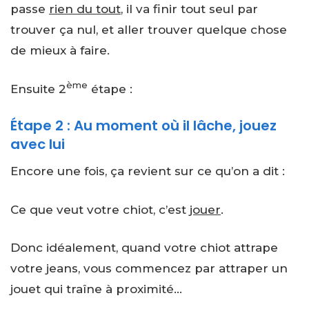
passe
rien du tout
, il va finir tout seul par
trouver ça nul, et aller trouver quelque chose
de mieux à faire.
ème
Ensuite 2
étape :
Étape 2 : Au moment où il lâche, jouez
avec lui
Encore une fois, ça revient sur ce qu’on a dit :
Ce que veut votre chiot, c’est
jouer
.
Donc idéalement, quand votre chiot attrape
votre jeans, vous commencez par attraper un
jouet qui traîne à proximité…