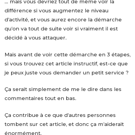
… mais vous devriez tout de même voir la
différence si vous augmentez le niveau
d’activité, et vous aurez encore la démarche
qu’on va tout de suite voir si vraiment il est
décidé à vous attaquer.
Mais avant de voir cette démarche en 3 étapes,
si vous trouvez cet article instructif, est-ce que
je peux juste vous demander un petit service ?
Ça serait simplement de me le dire dans les
commentaires tout en bas.
Ça contribue à ce que d’autres personnes
tombent sur cet article, et donc ça m’aiderait
énormément.