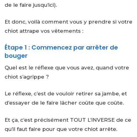
de le faire jusqu’ici).
Et donc, voilà comment vous y prendre si votre
chiot attrape vos vêtements :
Étape 1 : Commencez par arrêter de
bouger
Quel est le réflexe que vous avez, quand votre
chiot s’agrippe ?
Le réflexe, c’est de vouloir retirer sa jambe, et
d’essayer de le faire lâcher coûte que coûte.
Et ça, c’est précisément TOUT L’INVERSE de ce
qu’il faut faire pour que votre chiot arrête.