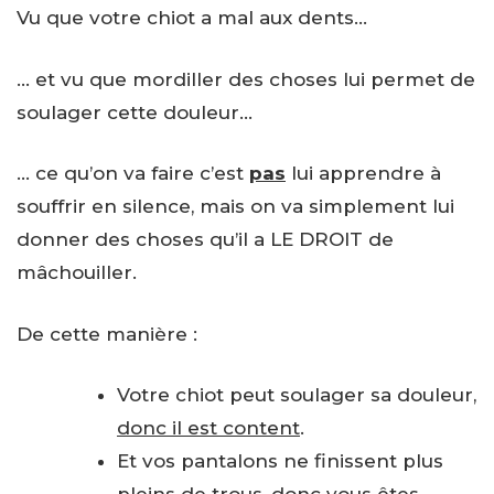
Vu que votre chiot a mal aux dents…
… et vu que mordiller des choses lui permet de
soulager cette douleur…
… ce qu’on va faire c’est
pas
lui apprendre à
souffrir en silence, mais on va simplement lui
donner des choses qu’il a LE DROIT de
mâchouiller.
De cette manière :
Votre chiot peut soulager sa douleur,
donc il est content
.
Et vos pantalons ne finissent plus