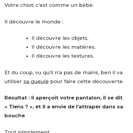
Votre chiot, c’est comme un bébé.
Il découvre le monde :
Il découvre les objets.
Il découvre les matières.
Il découvre les textures.
Et du coup, vu qu’il n’a pas de mains, ben il va
utiliser
sa gueule
pour faire cette découverte.
Résultat : il aperçoit votre pantalon, il se dit
« Tiens ? », et il a envie de l’attraper dans sa
bouche
Tout simplement.