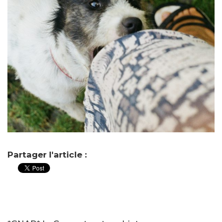
Partager l'article :