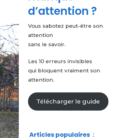
d’attention ?
Vous sabotez peut-être son
attention
sans le savoir.
Les 10 erreurs invisibles
qui bloquent vraiment son
attention.
Télécharger le guide
Articles populaires
: