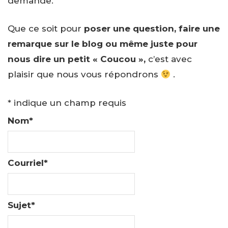
demande.
Que ce soit pour
poser une question, faire une
remarque sur le blog ou même juste pour
nous dire un petit « Coucou »,
c’est avec
plaisir que nous vous répondrons
.
*
indique un champ requis
Nom
*
Courriel
*
Sujet
*