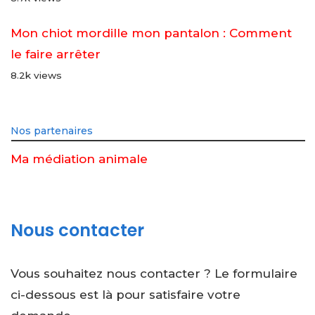
Mon chiot mordille mon pantalon : Comment
le faire arrêter
8.2k views
Nos partenaires
Ma médiation animale
Nous contacter
Vous souhaitez nous contacter ? Le formulaire
ci-dessous est là pour satisfaire votre