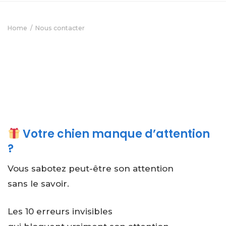
Home
Nous contacter
Votre chien manque d’attention
?
Vous sabotez peut-être son attention
sans le savoir.
Les 10 erreurs invisibles