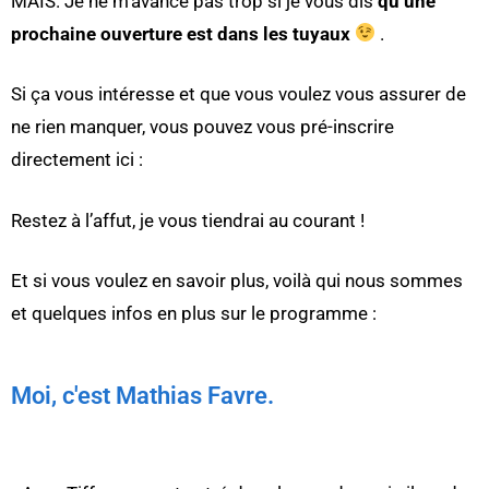
MAIS. Je ne m’avance pas trop si je vous dis
qu’une
prochaine ouverture est dans les tuyaux
.
Si ça vous intéresse et que vous voulez vous assurer de
ne rien manquer, vous pouvez vous pré-inscrire
directement ici :
Restez à l’affut, je vous tiendrai au courant !
Et si vous voulez en savoir plus, voilà qui nous sommes
et quelques infos en plus sur le programme :
Moi, c'est Mathias Favre.