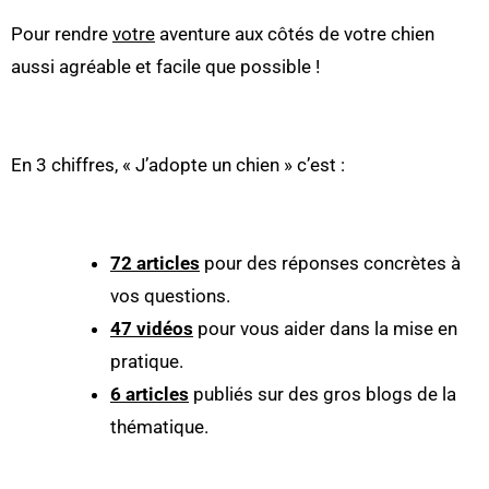
Pour rendre
votre
aventure aux côtés de votre chien
aussi agréable et facile que possible !
En 3 chiffres, « J’adopte un chien » c’est :
72 articles
pour des réponses concrètes à
vos questions.
47 vidéos
pour vous aider dans la mise en
pratique.
6 articles
publiés sur des gros blogs de la
thématique.