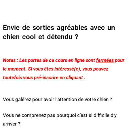
Envie de sorties agréables avec un
chien cool et détendu ?
Notes
: Les portes de ce cours en ligne sont
fermées
pour
le moment. Si vous êtes intéressé(e), vous pouvez
toutefois vous pré-inscrire en cliquant
.
Vous galérez pour avoir l’attention de votre chien ?
Vous ne comprenez pas pourquoi c’est si difficile d’y
arriver ?