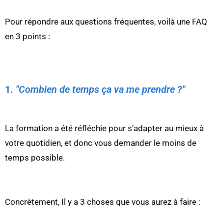
Pour répondre aux questions fréquentes, voilà une FAQ
en 3 points :
1.
"Combien de temps ça va me prendre ?"
La formation a été réfléchie pour s’adapter au mieux à
votre quotidien, et donc vous demander le moins de
temps possible.
Concrètement, Il y a 3 choses que vous aurez à faire :