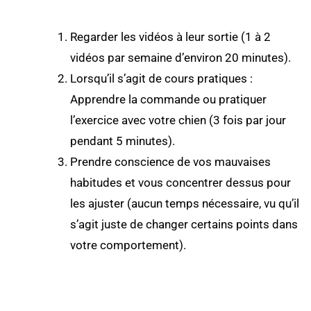
Regarder les vidéos à leur sortie (1 à 2
vidéos par semaine d’environ 20 minutes).
Lorsqu’il s’agit de cours pratiques :
Apprendre la commande ou pratiquer
l’exercice avec votre chien (3 fois par jour
pendant 5 minutes).
Prendre conscience de vos mauvaises
habitudes et vous concentrer dessus pour
les ajuster (aucun temps nécessaire, vu qu’il
s’agit juste de changer certains points dans
votre comportement).