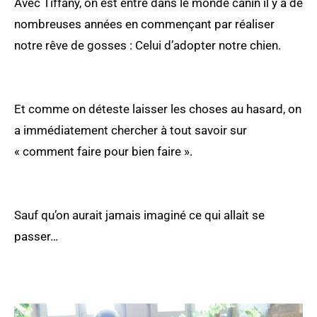
Avec Tiffany, on est entré dans le monde canin il y a de
nombreuses années en commençant par réaliser
notre rêve de gosses : Celui d’adopter notre chien.
Et comme on déteste laisser les choses au hasard, on
a immédiatement chercher à tout savoir sur
« comment faire pour bien faire ».
Sauf qu’on aurait jamais imaginé ce qui allait se
passer…