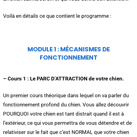
Voilà en détails ce que contient le programme :
MODULE 1 : MÉCANISMES DE
FONCTIONNEMENT
– Cours 1 : Le PARC D’ATTRACTION de votre chien.
Un premier cours théorique dans lequel on va parler du
fonctionnement profond du chien. Vous allez découvrir
POURQUOI votre chien est tant distrait quand il est à
l’extérieur, ce qui vous permettra de vous détendre et de
relativiser sur le fait que c’est NORMAL que votre chien