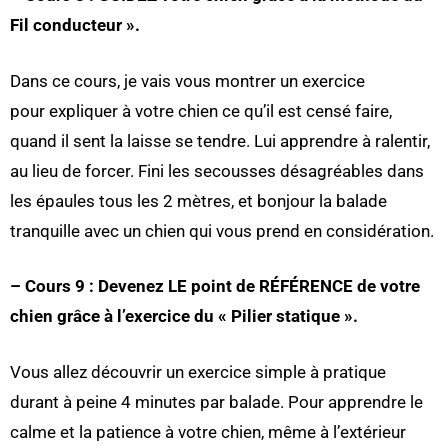
Fil conducteur ».
Dans ce cours, je vais vous montrer un exercice
pour expliquer à votre chien ce qu’il est censé faire,
quand il sent la laisse se tendre. Lui apprendre à ralentir,
au lieu de forcer. Fini les secousses désagréables dans
les épaules tous les 2 mètres, et bonjour la balade
tranquille avec un chien qui vous prend en considération.
– Cours 9 : Devenez LE point de RÉFÉRENCE de votre
chien grâce à l’exercice du « Pilier statique ».
Vous allez découvrir un exercice simple à pratique
durant à peine 4 minutes par balade. Pour apprendre le
calme et la patience à votre chien, même à l’extérieur