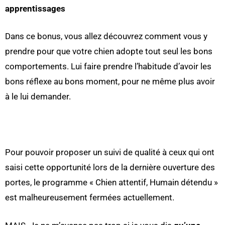
apprentissages
Dans ce bonus, vous allez découvrez comment vous y
prendre pour que votre chien adopte tout seul les bons
comportements. Lui faire prendre l’habitude d’avoir les
bons réflexe au bons moment, pour ne même plus avoir
à le lui demander.
Pour pouvoir proposer un suivi de qualité à ceux qui ont
saisi cette opportunité lors de la dernière ouverture des
portes, le programme « Chien attentif, Humain détendu »
est malheureusement fermées actuellement.