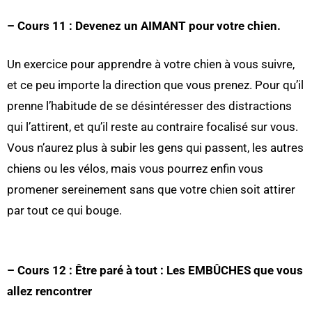
– Cours 11 : Devenez un AIMANT pour votre chien.
Un exercice pour apprendre à votre chien à vous suivre,
et ce peu importe la direction que vous prenez. Pour qu’il
prenne l’habitude de se désintéresser des distractions
qui l’attirent, et qu’il reste au contraire focalisé sur vous.
Vous n’aurez plus à subir les gens qui passent, les autres
chiens ou les vélos, mais vous pourrez enfin vous
promener sereinement sans que votre chien soit attirer
par tout ce qui bouge.
– Cours 12 : Être paré à tout : Les EMBÛCHES que vous
allez rencontrer