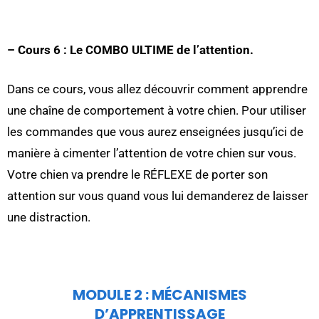
– Cours 6 : Le COMBO ULTIME de l’attention.
Dans ce cours, vous allez découvrir comment apprendre
une chaîne de comportement à votre chien. Pour utiliser
les commandes que vous aurez enseignées jusqu’ici de
manière à cimenter l’attention de votre chien sur vous.
Votre chien va prendre le RÉFLEXE de porter son
attention sur vous quand vous lui demanderez de laisser
une distraction.
MODULE 2 : MÉCANISMES
D’APPRENTISSAGE