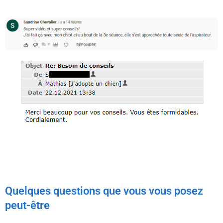
Quelques questions que vous vous posez
peut-être