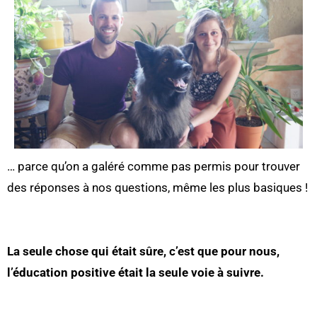
… parce qu’on a galéré comme pas permis pour trouver
des réponses à nos questions, même les plus basiques !
La seule chose qui était sûre, c’est que pour nous,
l’éducation positive était la seule voie à suivre.