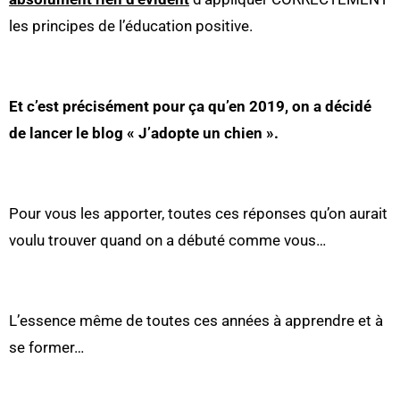
les principes de l’éducation positive.
Et c’est précisément pour ça qu’en 2019, on a décidé
de lancer le blog « J’adopte un chien ».
Pour vous les apporter, toutes ces réponses qu’on aurait
voulu trouver quand on a débuté comme vous…
L’essence même de toutes ces années à apprendre et à
se former…