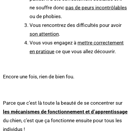
ne souffre donc
pas de peurs incontrôlables
ou de phobies.
Vous rencontrez des difficultés pour avoir
son attention
.
Vous vous engagez à
mettre correctement
en pratique
ce que vous allez découvrir.
Encore une fois, rien de bien fou.
Parce que c’est là toute la beauté de se concentrer sur
les mécanismes de fonctionnement et d’apprentissage
du chien, c’est que ça fonctionne ensuite pour tous les
individus !