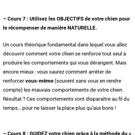
– Cours 7 : Utilisez les OBJECTIFS de votre chien pour
le récompenser de manière NATURELLE.
Un cours théorique fondamental dans lequel vous allez
découvrir comment votre chien se renforce tout seul à
produire les comportements qui vous dérangent. Mais
encore mieux : vous saurez comment arrêter de
renforcer
vous-même
(souvent sans vous en rendre
compte) les mauvais comportements de votre chien.
Résultat ? Ces comportements vont disparaître au fil du
temps… pour ne laisser la place plus qu’aux bons !
– Cours 8 : GUIDEZ votre chien grâce à la méthode du «