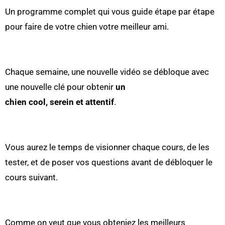
Un programme complet qui vous guide étape par étape
pour faire de votre chien votre meilleur ami.
Chaque semaine, une nouvelle vidéo se débloque avec
une nouvelle clé pour obtenir
un
chien cool, serein et attentif
.
Vous aurez le temps de visionner chaque cours, de les
tester, et de poser vos questions avant de débloquer le
cours suivant.
Comme on veut que vous obteniez les meilleurs