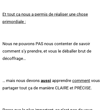
Et tout ça nous a permis de réaliser une chose
primordiale :
Nous ne pouvons PAS nous contenter de savoir
comment s’y prendre, et vous le déballer brut de
décoffrage…
… mais nous devons
aussi
apprendre
comment
vous
partager tout ça de manière CLAIRE et PRÉCISE.