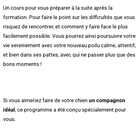
Un cours pour vous préparer à la suite après la
formation. Pour faire le point sur les difficultés que vous
risquez de rencontrer, et comment y faire face le plus
facilement possible. Vous pourrez ainsi poursuivre votre
vie sereinement avec votre nouveau poilu calme, attentif,
et bien dans ses pattes, avec qui ne passer plus que des
bons moments !
Si vous aimeriez faire de votre chien
un compagnon
idéal
, ce programme a été conçu spécialement pour
vous.