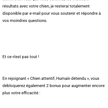
résultats avec votre chien, je resterai totalement
disponible par e-mail pour vous soutenir et répondre à
vos moindres questions.
Et ce n’est pas tout !
En rejoignant « Chien attentif, Humain détendu », vous
débloquerez également 2 bonus pour augmenter encore
plus votre efficacité :