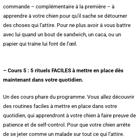
commande – complémentaire à la première – à
apprendre à votre chien pour qu’il sache se détourner
des choses qui l’attire. Pour ne plus avoir à vous battre
avec lui quand un bout de sandwich, un caca, ou un
papier qui traîne lui font de l’œil.
– Cours 5 : 5 rituels FACILES à mettre en place dès
maintenant dans votre quotidien.
Un des cours phare du programme. Vous allez découvrir
des routines faciles à mettre en place dans votre
quotidien, qui apprendront à votre chien à faire preuve de
patience et de self-control. Pour que votre chien arrête
de se jeter comme un malade sur tout ce qui l’attire.