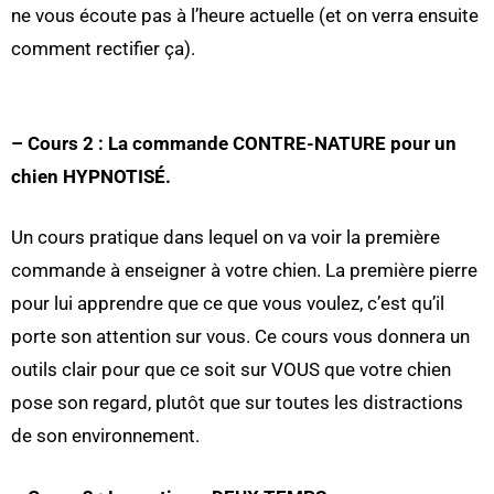
ne vous écoute pas à l’heure actuelle (et on verra ensuite
comment rectifier ça).
– Cours 2 : La commande CONTRE-NATURE pour un
chien HYPNOTISÉ.
Un cours pratique dans lequel on va voir la première
commande à enseigner à votre chien. La première pierre
pour lui apprendre que ce que vous voulez, c’est qu’il
porte son attention sur vous. Ce cours vous donnera un
outils clair pour que ce soit sur VOUS que votre chien
pose son regard, plutôt que sur toutes les distractions
de son environnement.