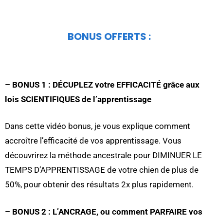
BONUS OFFERTS :
– BONUS 1 : DÉCUPLEZ votre EFFICACITÉ grâce aux
lois SCIENTIFIQUES de l’apprentissage
Dans cette vidéo bonus, je vous explique comment
accroître l’efficacité de vos apprentissage. Vous
découvrirez la méthode ancestrale pour DIMINUER LE
TEMPS D’APPRENTISSAGE de votre chien de plus de
50%, pour obtenir des résultats 2x plus rapidement.
– BONUS 2 : L’ANCRAGE, ou comment PARFAIRE vos