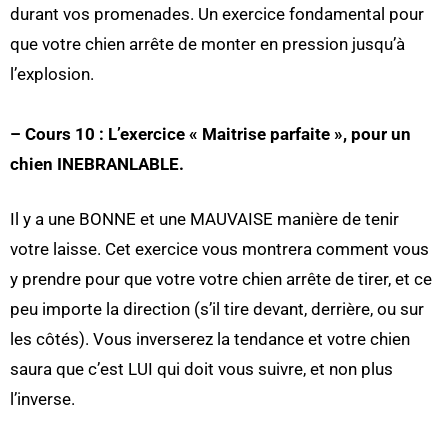
durant vos promenades. Un exercice fondamental pour
que votre chien arrête de monter en pression jusqu’à
l’explosion.
– Cours 10 : L’exercice « Maitrise parfaite », pour un
chien INEBRANLABLE.
Il y a une BONNE et une MAUVAISE manière de tenir
votre laisse. Cet exercice vous montrera comment vous
y prendre pour que votre votre chien arrête de tirer, et ce
peu importe la direction (s’il tire devant, derrière, ou sur
les côtés). Vous inverserez la tendance et votre chien
saura que c’est LUI qui doit vous suivre, et non plus
l’inverse.