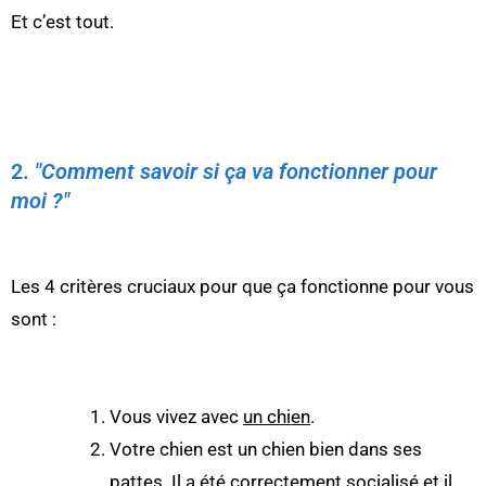
Et c’est tout.
2.
"Comment savoir si ça va fonctionner pour
moi ?"
Les 4 critères cruciaux pour que ça fonctionne pour vous
sont :
Vous vivez avec
un chien
.
Votre chien est un chien bien dans ses
pattes. Il a été correctement socialisé et il