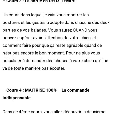
– Cours 3 : La sortie en DEUX TEMPS.
Un cours dans lequel je vais vous montrer les
postures et les gestes à adopte dans chacune des deux
parties de vos balades. Vous saurez QUAND vous
pouvez espérer avoir l’attention de votre chien, et
comment faire pour que ça reste agréable quand ce
n’est pas encore le bon moment. Pour ne plus vous
ridiculiser à demander des choses à votre chien qu’il ne
va de toute manière pas écouter.
– Cours 4 : MAÎTRISE 100% – La commande
indispensable.
Dans ce 4ème cours, vous allez découvrir la deuxième