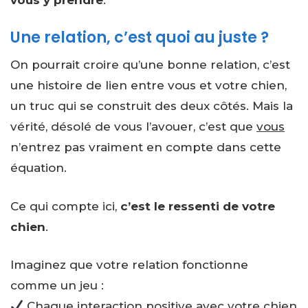
Une relation, c’est quoi au juste ?
On pourrait croire qu’une bonne relation, c’est
une histoire de lien entre vous et votre chien,
un truc qui se construit des deux côtés. Mais la
vérité, désolé de vous l’avouer, c’est que
vous
n’entrez pas vraiment en compte dans cette
équation.
Ce qui compte ici,
c’est le ressenti de votre
chien
.
Imaginez que votre relation fonctionne
comme un jeu :
Chaque interaction positive avec votre chien