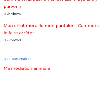
parvenir
8.7k views
Mon chiot mordille mon pantalon : Comment
le faire arrêter
8.2k views
Nos partenaires
Ma médiation animale