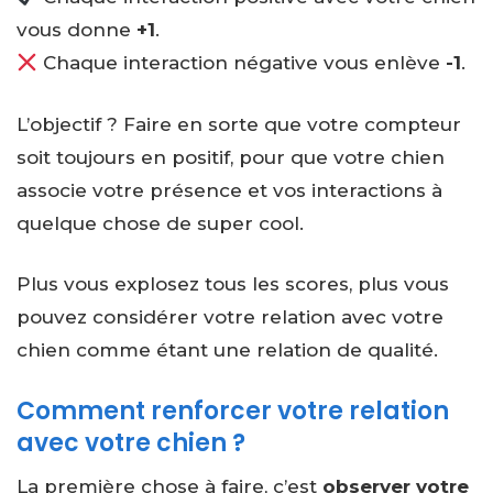
vous donne
+1
.
Chaque interaction négative vous enlève
-1
.
L’objectif ? Faire en sorte que votre compteur
soit toujours en positif, pour que votre chien
associe votre présence et vos interactions à
quelque chose de super cool.
Plus vous explosez tous les scores, plus vous
pouvez considérer votre relation avec votre
chien comme étant une relation de qualité.
Comment renforcer votre relation
avec votre chien ?
La première chose à faire, c’est
observer votre