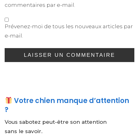
commentaires par e-mail.
Prévenez-moi de tous les nouveaux articles par
e-mail.
Votre chien manque d’attention
?
Vous sabotez peut-être son attention
sans le savoir.