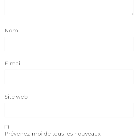
Nom
E-mail
Site web
Prévenez-moi de tous les nouveaux