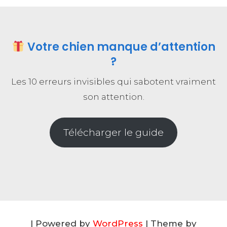
Votre chien manque d’attention
?
Les 10 erreurs invisibles qui sabotent vraiment
son attention.
Télécharger le guide
| Powered by
WordPress
| Theme by