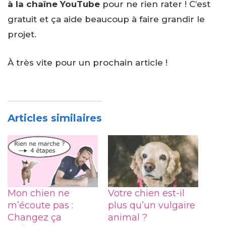
à la chaîne YouTube
pour ne rien rater ! C’est
gratuit et ça aide beaucoup à faire grandir le
projet.
À très vite pour un prochain article !
Articles similaires
Mon chien ne
Votre chien est-il
m’écoute pas :
plus qu’un vulgaire
Changez ça
animal ?