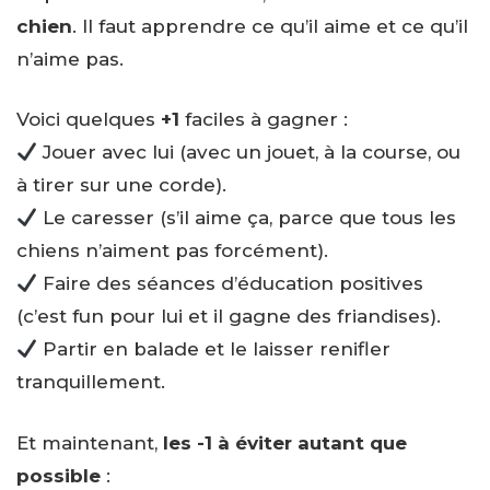
chien
. Il faut apprendre ce qu’il aime et ce qu’il
n’aime pas.
Voici quelques
+1
faciles à gagner :
Jouer avec lui (avec un jouet, à la course, ou
à tirer sur une corde).
Le caresser (s’il aime ça, parce que tous les
chiens n’aiment pas forcément).
Faire des séances d’éducation positives
(c’est fun pour lui et il gagne des friandises).
Partir en balade et le laisser renifler
tranquillement.
Et maintenant,
les -1 à éviter autant que
possible
: