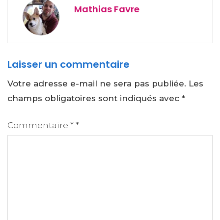
Mathias Favre
Laisser un commentaire
Votre adresse e-mail ne sera pas publiée.
Les
champs obligatoires sont indiqués avec
*
Commentaire
*
*