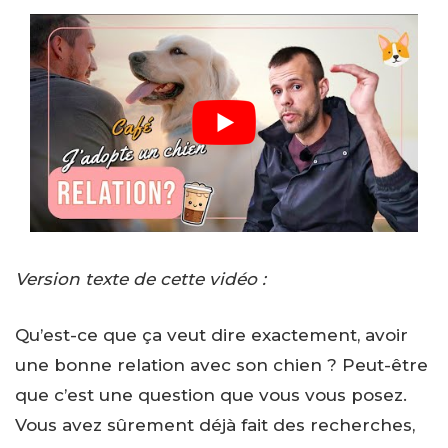
Version texte de cette vidéo :
Qu’est-ce que ça veut dire exactement, avoir
une bonne relation avec son chien ? Peut-être
que c’est une question que vous vous posez.
Vous avez sûrement déjà fait des recherches,