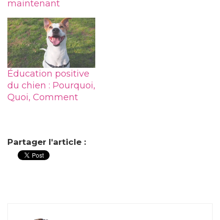
maintenant
Éducation positive
du chien : Pourquoi,
Quoi, Comment
Partager l'article :