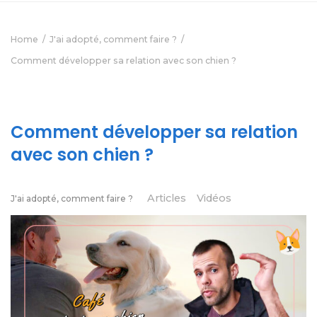
Home
J'ai adopté, comment faire ?
Comment développer sa relation avec son chien ?
Comment développer sa relation
avec son chien ?
Articles
Vidéos
J'ai adopté, comment faire ?