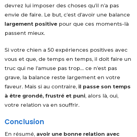
devrez lui imposer des choses qu’il n’a pas
envie de faire. Le but, c’est d’avoir une balance
largement positive
pour que ces moments-là
passent mieux.
Si votre chien a 50 expériences positives avec
vous et que, de temps en temps, il doit faire un
truc qui ne l’amuse pas trop… ce n’est pas
grave, la balance reste largement en votre
faveur. Mais si au contraire,
il passe son temps
à être grondé, frustré et puni
, alors là, oui,
votre relation va en souffrir.
Conclusion
En résumé,
avoir une bonne relation avec