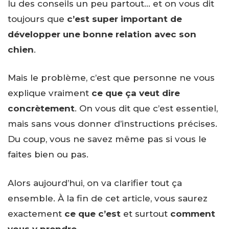
lu des conseils un peu partout… et on vous dit
toujours que
c’est super important de
développer une bonne relation avec son
chien
.
Mais le problème, c’est que personne ne vous
explique vraiment
ce que ça veut dire
concrètement
. On vous dit que c’est essentiel,
mais sans vous donner d’instructions précises.
Du coup, vous ne savez même pas si vous le
faites bien ou pas.
Alors aujourd’hui, on va clarifier tout ça
ensemble. À la fin de cet article, vous saurez
exactement
ce que c’est
et surtout
comment
vous y prendre
.