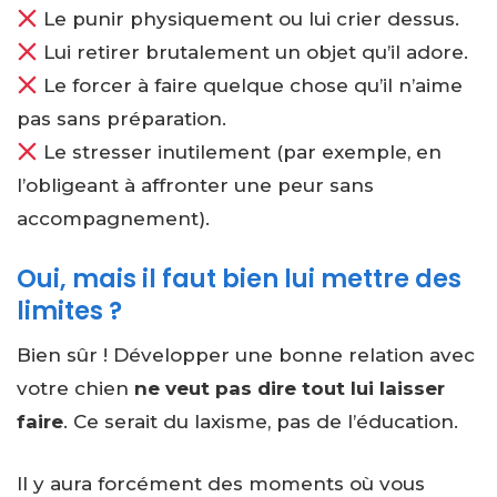
Le punir physiquement ou lui crier dessus.
Lui retirer brutalement un objet qu’il adore.
Le forcer à faire quelque chose qu’il n’aime
pas sans préparation.
Le stresser inutilement (par exemple, en
l’obligeant à affronter une peur sans
accompagnement).
Oui, mais il faut bien lui mettre des
limites ?
Bien sûr ! Développer une bonne relation avec
votre chien
ne veut pas dire tout lui laisser
faire
. Ce serait du laxisme, pas de l’éducation.
Il y aura forcément des moments où vous