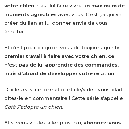
votre chien
, c’est lui faire vivre
un maximum de
moments agréables
avec vous. C’est ça qui va
créer du lien et lui donner envie de vous
écouter.
Et c’est pour ça qu’on vous dit toujours que
le
premier travail à faire avec votre chien, ce
n’est pas de lui apprendre des commandes,
mais d’abord de développer votre relation
.
D’ailleurs, si ce format d’article/vidéo vous plaît,
dites-le en commentaire ! Cette série s’appelle
Café J’adopte un chien
.
Et si vous voulez aller plus loin,
abonnez-vous