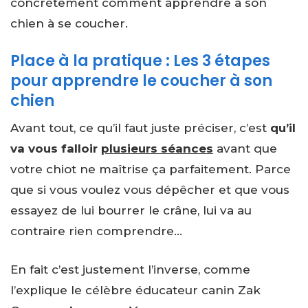
concrètement comment apprendre à son
chien à se coucher.
Place à la pratique : Les 3 étapes
pour apprendre le coucher à son
chien
Avant tout, ce qu’il faut juste préciser, c’est
qu’il
va vous falloir
plusieurs séances
avant que
votre chiot ne maîtrise ça parfaitement. Parce
que si vous voulez vous dépêcher et que vous
essayez de lui bourrer le crâne, lui va au
contraire rien comprendre…
En fait c’est justement l’inverse, comme
l’explique le célèbre éducateur canin Zak