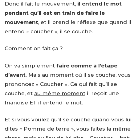
Donc il fait le mouvement,
il entend le mot
pendant qu’il est en train de faire le
mouvement
, et il prend le réflexe que quand il
entend « coucher », il se couche.
Comment on fait ça ?
On va simplement
faire comme à l’étape
d’avant
. Mais au moment où il se couche, vous
prononcez « Coucher ». Ce qui fait qu’il se
couche, et
au même moment
il reçoit une
friandise ET il entend le mot.
Et si vous voulez qu’il se couche quand vous lui
dites « Pomme de terre », vous faites la même