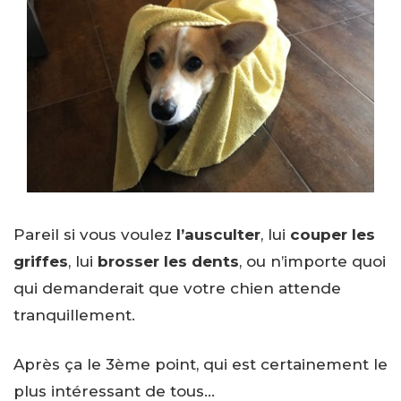
Pareil si vous voulez
l’ausculter
, lui
couper les
griffes
, lui
brosser les dents
, ou n’importe quoi
qui demanderait que votre chien attende
tranquillement.
Après ça le 3ème point, qui est certainement le
plus intéressant de tous…