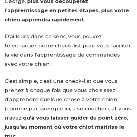
George,
plus vous découperez
l’apprentissage en petites étapes, plus votre
chien apprendra rapidement
.
D’ailleurs dans ce sens, vous pouvez
télécharger notre check-list pour vous faciliter
la vie dans l’apprentissage de commandes
avec votre chien.
C’est simple, c’est une check-list que vous
prenez à chaque fois que vous choisissez
d’apprendre quelque chose à votre chien
(comme par exemple ici, à se coucher), et vous
n’avez
qu’à vous laisser guider du point zéro,
jusqu’au moment où votre chiot maîtrise le
truc
.