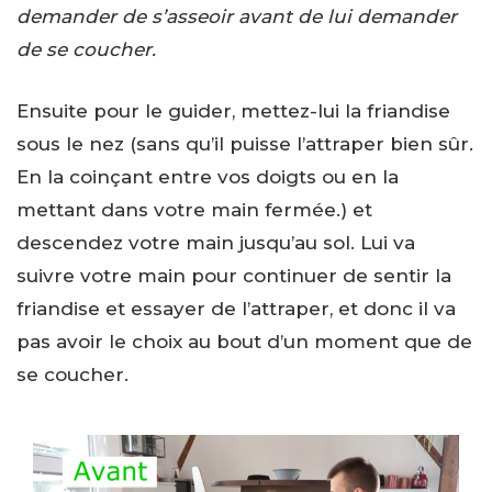
demander de s’asseoir avant de lui demander
de se coucher.
Ensuite pour le guider, mettez-lui la friandise
sous le nez (sans qu’il puisse l’attraper bien sûr.
En la coinçant entre vos doigts ou en la
mettant dans votre main fermée.) et
descendez votre main jusqu’au sol. Lui va
suivre votre main pour continuer de sentir la
friandise et essayer de l’attraper, et donc il va
pas avoir le choix au bout d’un moment que de
se coucher.