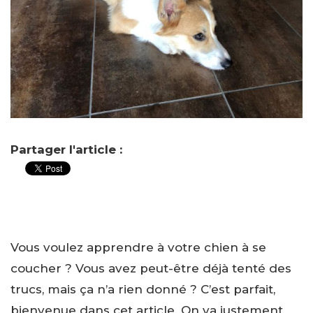
Partager l'article :
Vous voulez apprendre à votre chien à se
coucher ? Vous avez peut-être déjà tenté des
trucs, mais ça n’a rien donné ? C’est parfait,
bienvenue dans cet article. On va justement