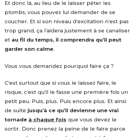
Et donc là, au lieu de le laisser péter les
plombs, vous pouvez lui demander de se
coucher. Et si son niveau d’excitation n’est pas
trop grand, ça l’aidera justement à se canaliser
et
au fil du temps, il comprendra qu’il peut
garder son calme
.
Vous vous demandez pourquoi faire ça ?
C’est surtout que si vous le laissez faire, le
risque, c’est qu’il le fasse une première fois un
petit peu. Puis, plus. Puis encore plus. Et ainsi
de suite
jusqu’à ce qu’il devienne une vrai
tornade
à chaque fois
que vous devez le
sortir. Donc prenez la peine de le faire parce