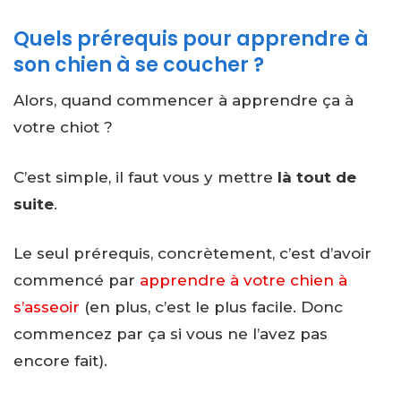
Quels prérequis pour apprendre à
son chien à se coucher ?
Alors, quand commencer à apprendre ça à
votre chiot ?
C’est simple, il faut vous y mettre
là tout de
suite
.
Le seul prérequis, concrètement, c’est d’avoir
commencé par
apprendre à votre chien à
s’asseoir
(en plus, c’est le plus facile. Donc
commencez par ça si vous ne l’avez pas
encore fait).