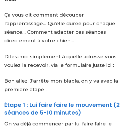
Ça vous dit comment découper
l’apprentissage… Qu’elle durée pour chaque
séance… Comment adapter ces séances
directement à votre chien…
Dites-moi simplement à quelle adresse vous
voulez la recevoir, via le formulaire juste ici :
Bon allez. J’arrête mon blabla, on y va avec la
première étape :
Étape 1 : Lui faire faire le mouvement (2
séances de 5-10 minutes)
On va déjà commencer par lui faire faire le