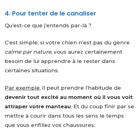
4. Pour tenter de le canaliser
Qu’est-ce que j’entends par-là ?
C’est simple, si votre chien n’est pas du genre
calme par nature
, vous aurez certainement
besoin de lui apprendre à le rester dans
certaines situations.
Par exemple
, il peut prendre l’habitude de
devenir tout excité au moment où il vous voit
attraper votre manteau
. Et du coup finir par se
mettre à courir dans tous les sens le temps
que vous enfiliez vos chaussures.