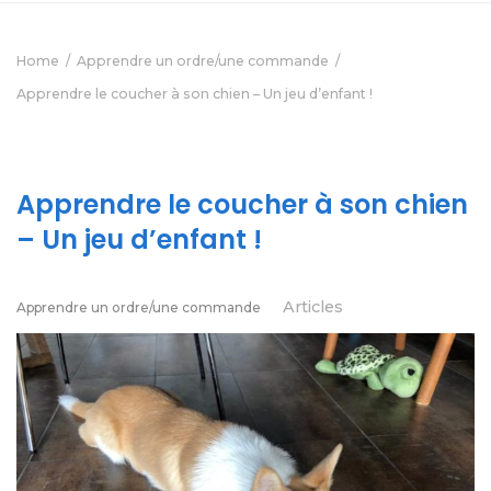
Home
Apprendre un ordre/une commande
Apprendre le coucher à son chien – Un jeu d’enfant !
Apprendre le coucher à son chien
– Un jeu d’enfant !
Articles
Apprendre un ordre/une commande