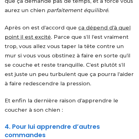
que ça demande pas de temps, et à force vous
aurez un chien
parfaitement équilibré
.
Après on est d’accord que
ça dépend d’à quel
point il est excité
. Parce que s’il l’est vraiment
trop, vous allez vous taper la tête contre un
mur si vous vous obstinez à faire en sorte qu’il
se couche et reste tranquille. C’est plutôt s’il
est juste un peu turbulent que ça pourra l’aider
à faire redescendre la pression.
Et enfin la dernière raison d’apprendre le
coucher à son chien :
4. Pour lui apprendre d’autres
commandes