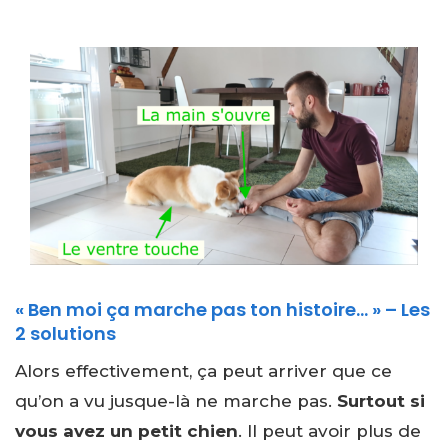
« Ben moi ça marche pas ton histoire… » – Les
2 solutions
Alors effectivement, ça peut arriver que ce
qu’on a vu jusque-là ne marche pas.
Surtout si
vous avez un petit chien
. Il peut avoir plus de