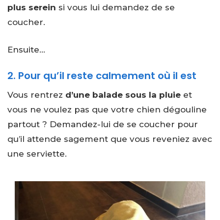
plus serein
si vous lui demandez de se
coucher.
Ensuite…
2. Pour qu’il reste calmement où il est
Vous rentrez
d’une balade sous la pluie
et
vous ne voulez pas que votre chien dégouline
partout ? Demandez-lui de se coucher pour
qu’il attende sagement que vous reveniez avec
une serviette.