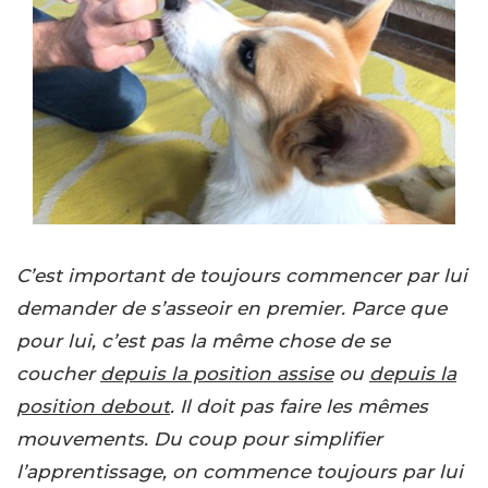
C’est important de toujours commencer par lui
demander de s’asseoir en premier. Parce que
pour lui, c’est pas la même chose de se
coucher
depuis la position assise
ou
depuis la
position debout
. Il doit pas faire les mêmes
mouvements. Du coup pour simplifier
l’apprentissage, on commence toujours par lui