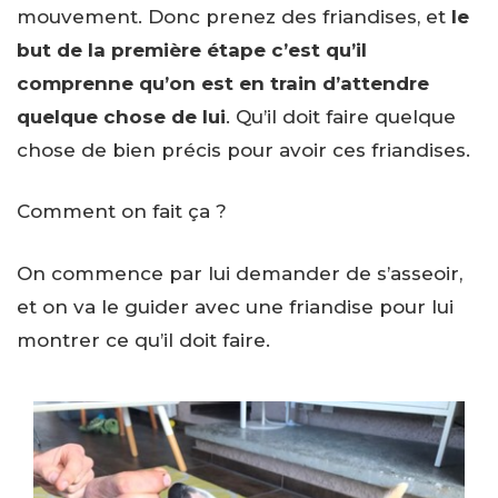
mouvement. Donc prenez des friandises, et
le
but de la première étape c’est qu’il
comprenne qu’on est en train d’attendre
quelque chose de lui
. Qu’il doit faire quelque
chose de bien précis pour avoir ces friandises.
Comment on fait ça ?
On commence par lui demander de s’asseoir,
et on va le guider avec une friandise pour lui
montrer ce qu’il doit faire.