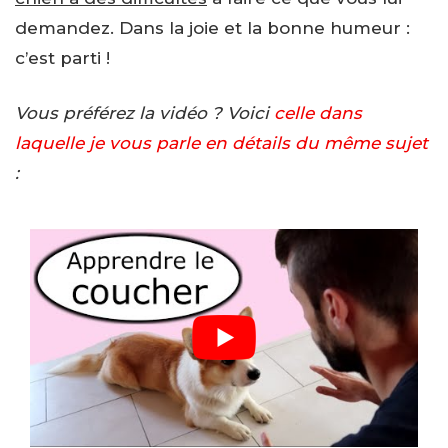
demandez. Dans la joie et la bonne humeur :
c’est parti !
Vous préférez la vidéo ? Voici
celle dans
laquelle je vous parle en détails du même sujet
: