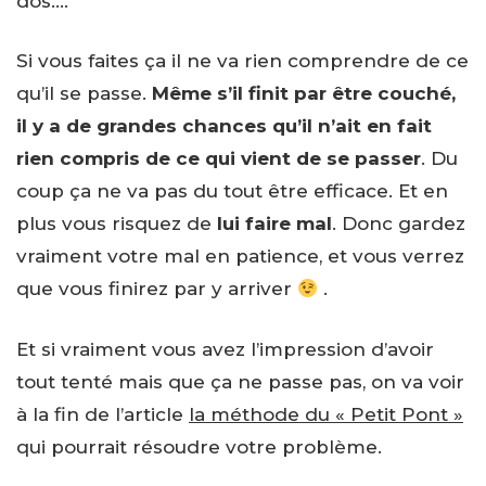
dos….
Si vous faites ça il ne va rien comprendre de ce
qu’il se passe.
Même s’il finit par être couché,
il y a de grandes chances qu’il n’ait en fait
rien compris de ce qui vient de se passer
. Du
coup ça ne va pas du tout être efficace. Et en
plus vous risquez de
lui faire mal
. Donc gardez
vraiment votre mal en patience, et vous verrez
que vous finirez par y arriver
.
Et si vraiment vous avez l’impression d’avoir
tout tenté mais que ça ne passe pas, on va voir
à la fin de l’article
la méthode du « Petit Pont »
qui pourrait résoudre votre problème.