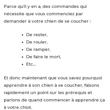
Parce qu’il y en a, des commandes qui
nécessite que vous commenciez par
demander à votre chien de se coucher :
De rester,
De rouler,
De ramper,
De faire le mort,
Etc…
Et donc maintenant que vous savez pourquoi
apprendre à son chien à se coucher, faisons
rapidement un point sur les prérequis et
parlons de quand commencer à apprendre ça
à votre chiot.