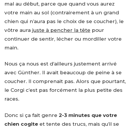
mal au début, parce que quand vous aurez
votre main au sol (contrairement à un grand
chien qui n’aura pas le choix de se coucher), le
vôtre aura
juste à pencher la tête
pour
continuer de sentir, lécher ou mordiller votre
main.
Nous ça nous est d’ailleurs justement arrivé
avec Günther. Il avait beaucoup de peine à se
coucher. Il comprenait pas. Alors que pourtant,
le Corgi c’est pas forcément la plus petite des
races.
Donc si ça fait genre
2-3 minutes que votre
chien cogite
et tente des trucs, mais qu’il se