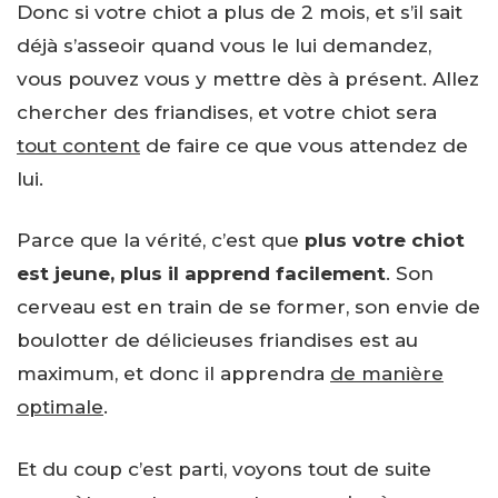
Donc si votre chiot a plus de 2 mois, et s’il sait
déjà s’asseoir quand vous le lui demandez,
vous pouvez vous y mettre dès à présent. Allez
chercher des friandises, et votre chiot sera
tout content
de faire ce que vous attendez de
lui.
Parce que la vérité, c’est que
plus votre chiot
est jeune, plus il apprend facilement
. Son
cerveau est en train de se former, son envie de
boulotter de délicieuses friandises est au
maximum, et donc il apprendra
de manière
optimale
.
Et du coup c’est parti, voyons tout de suite