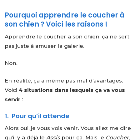
Pourquoi apprendre le coucher à
son chien ? Voici les raisons !
Apprendre le coucher à son chien, ça ne sert
pas juste à amuser la galerie.
Non.
En réalité, ça a même pas mal d’avantages.
Voici
4 situations dans lesquels ça va vous
servir
:
1. Pour qu’il attende
Alors oui, je vous vois venir. Vous allez me dire
qu’il y a déjà le
Assis
pour ça. Mais le
Coucher
,