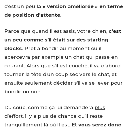
c’est un peu
la « version améliorée » en terme
de position d’attente
.
Parce que quand il est assis, votre chien,
c’est
un peu comme s’il était sur des starting-
blocks
. Prêt à bondir au moment où il
apercevra par exemple
un chat qui passe en
courant
. Alors que s’il est couché, il va d’abord
tourner la tête d’un coup sec vers le chat, et
ensuite seulement décider s’il va se lever pour
bondir ou non.
Du coup, comme ça lui demandera
plus
d’effort
, il y a plus de chance qu’il reste
tranquillement là où il est. Et
vous serez donc