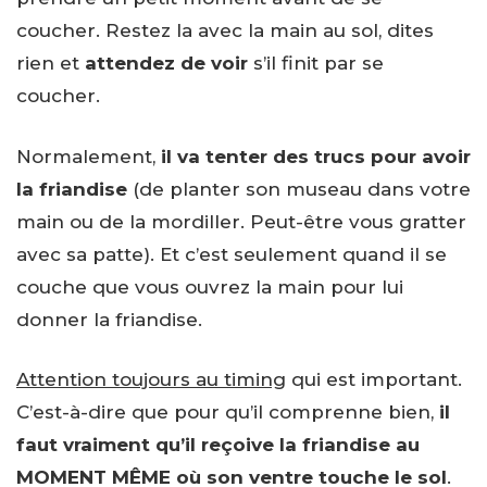
coucher. Restez la avec la main au sol, dites
rien et
attendez de voir
s’il finit par se
coucher.
Normalement,
il va tenter des trucs pour avoir
la friandise
(de planter son museau dans votre
main ou de la mordiller. Peut-être vous gratter
avec sa patte). Et c’est seulement quand il se
couche que vous ouvrez la main pour lui
donner la friandise.
Attention toujours au timing
qui est important.
C’est-à-dire que pour qu’il comprenne bien,
il
faut vraiment qu’il reçoive la friandise au
MOMENT MÊME où son ventre touche le sol
.