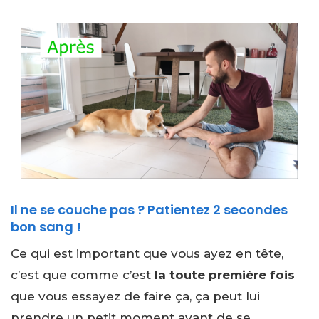
Il ne se couche pas ? Patientez 2 secondes
bon sang !
Ce qui est important que vous ayez en tête,
c’est que comme c’est
la toute première fois
que vous essayez de faire ça, ça peut lui
prendre un petit moment avant de se