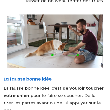
laisser de nouveau tenter des trucs.
La fausse bonne idée
La fausse bonne idée, c’est
de vouloir toucher
votre chien
pour le faire se coucher. De lui
tirer les pattes avant ou de lui appuyer sur le