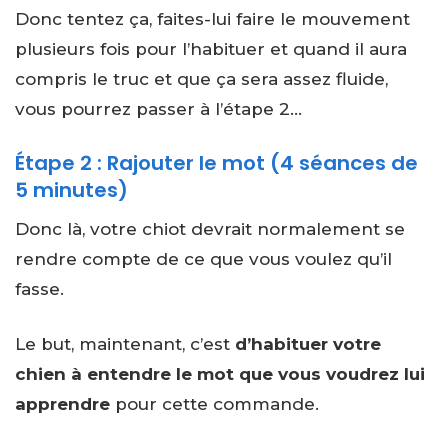
Donc tentez ça, faites-lui faire le mouvement
plusieurs fois pour l’habituer et quand il aura
compris le truc et que ça sera assez fluide,
vous pourrez passer à l’étape 2…
Étape 2 : Rajouter le mot (4 séances de
5 minutes)
Donc là, votre chiot devrait normalement se
rendre compte de ce que vous voulez qu’il
fasse.
Le but, maintenant, c’est
d’habituer votre
chien à entendre le mot que vous voudrez lui
apprendre
pour cette commande.