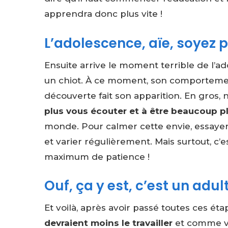
apprendra donc plus vite !
L’adolescence, aïe, soyez p
Ensuite arrive le moment terrible de l’
un chiot. À ce moment, son comportemen
découverte fait son apparition. En gros, 
plus vous écouter et à être beaucoup plus
monde. Pour calmer cette envie, essaye
et varier régulièrement. Mais surtout, c’e
maximum de patience !
Ouf, ça y est, c’est un adult
Et voilà, après avoir passé toutes ces éta
devraient moins le travailler
et comme vo