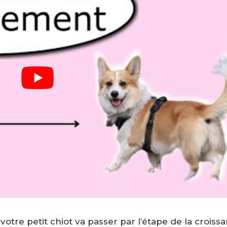
otre petit chiot va passer par l’étape de la croissa