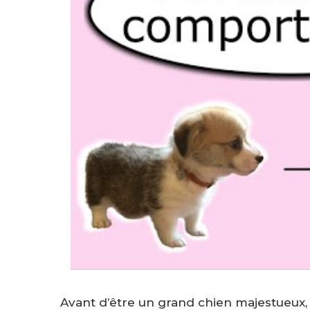
Avant d’être un grand chien majestueux, v