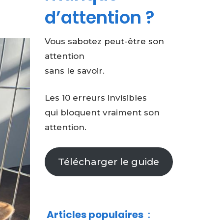
d’attention ?
Vous sabotez peut-être son
attention
sans le savoir.
Les 10 erreurs invisibles
qui bloquent vraiment son
attention.
Télécharger le guide
Articles populaires
: