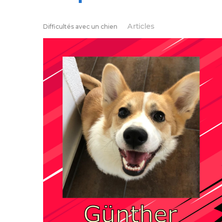
Articles
Difficultés avec un chien