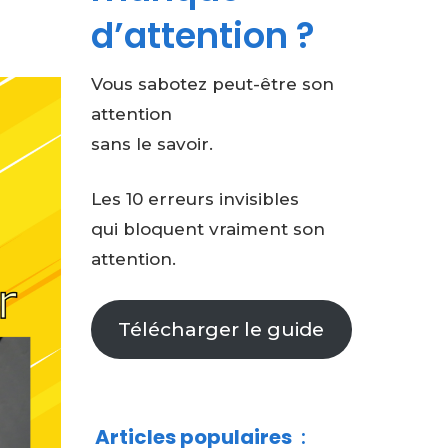
d’attention ?
Vous sabotez peut-être son
attention
sans le savoir.
Les 10 erreurs invisibles
qui bloquent vraiment son
attention.
Télécharger le guide
Articles populaires
: