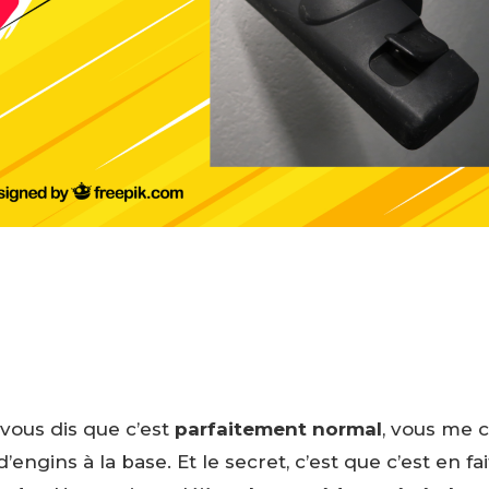
e vous dis que c’est
parfaitement normal
, vous me 
engins à la base. Et le secret, c’est que c’est en fai