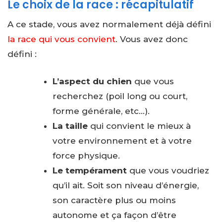
Le choix de la race : récapitulatif
A ce stade, vous avez normalement déjà défini
la race qui vous convient
. Vous avez donc
défini :
L’aspect du chien
que vous
recherchez (poil long ou court,
forme générale, etc…).
La taille
qui convient le mieux à
votre environnement et à votre
force physique.
Le tempérament
que vous voudriez
qu’il ait. Soit son niveau d’énergie,
son caractère plus ou moins
autonome et ça façon d’être