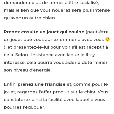
demandera plus de temps à être socialisé,
mais le lien que vous nouerez sera plus intense
qu’avec un autre chien.
Prenez ensuite un jouet qui couine
(peut-être
un jouet que vous auriez emmené avec vous
), et présentez-le-lui pour voir s’il est réceptif à
cela. Selon l’insistance avec laquelle il s’y
intéresse, cela pourra vous aider à déterminer
son niveau d’énergie.
Enfin,
prenez une friandise
et, comme pour le
jouet, regardez l’effet produit sur le chiot. Vous
constaterez ainsi la facilité avec laquelle vous
pourrez l’éduquer.