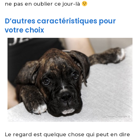
ne pas en oublier ce jour-là
D’autres caractéristiques pour
votre choix
Le regard est quelque chose qui peut en dire