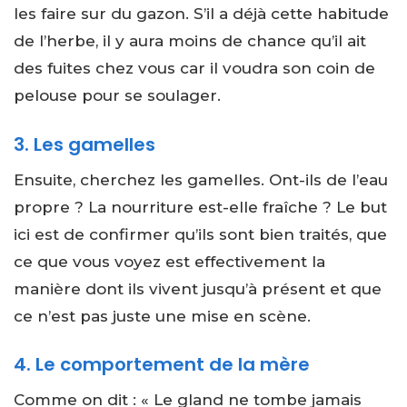
les faire sur du gazon. S’il a déjà cette habitude
de l’herbe, il y aura moins de chance qu’il ait
des fuites chez vous car il voudra son coin de
pelouse pour se soulager.
3. Les gamelles
Ensuite, cherchez les gamelles. Ont-ils de l’eau
propre ? La nourriture est-elle fraîche ? Le but
ici est de confirmer qu’ils sont bien traités, que
ce que vous voyez est effectivement la
manière dont ils vivent jusqu’à présent et que
ce n’est pas juste une mise en scène.
4. Le comportement de la mère
Comme on dit : « Le gland ne tombe jamais