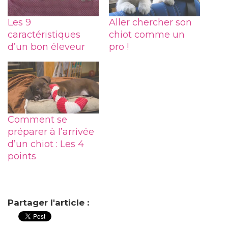
Les 9
Aller chercher son
caractéristiques
chiot comme un
d’un bon éleveur
pro !
Comment se
préparer à l’arrivée
d’un chiot : Les 4
points
Partager l'article :