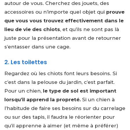
autour de vous. Cherchez des jouets, des
accessoires ou n’importe quel objet qui
prouve
que vous vous trouvez effectivement dans le
lieu de vie des chiots
, et qu’ils ne sont pas là
juste pour la présentation avant de retourner
s’entasser dans une cage.
2. Les toilettes
Regardez où les chiots font leurs besoins. Si
c’est dans la pelouse du jardin, c’est parfait.
Pour un chien,
le type de sol est important
lorsqu’il apprend la propreté.
Si un chien à
l’habitude de faire ses besoins sur du carrelage
ou sur des tapis, il faudra le réorienter pour
qu’il apprenne à aimer (et même à préférer)