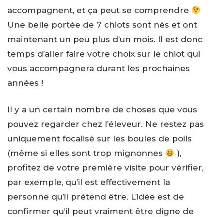
accompagnent, et ça peut se comprendre
Une belle portée de 7 chiots sont nés et ont
maintenant un peu plus d’un mois. Il est donc
temps d’aller faire votre choix sur le chiot qui
vous accompagnera durant les prochaines
années !
Il y a un certain nombre de choses que vous
pouvez regarder chez l’éleveur. Ne restez pas
uniquement focalisé sur les boules de poils
(même si elles sont trop mignonnes
),
profitez de votre première visite pour vérifier,
par exemple, qu’il est effectivement la
personne qu’il prétend être. L’idée est de
confirmer qu’il peut vraiment être digne de