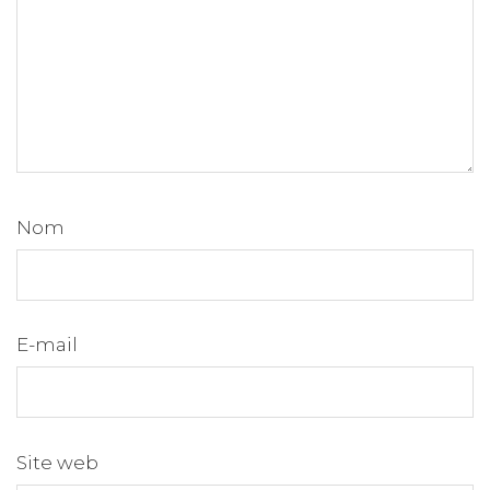
Nom
E-mail
Site web