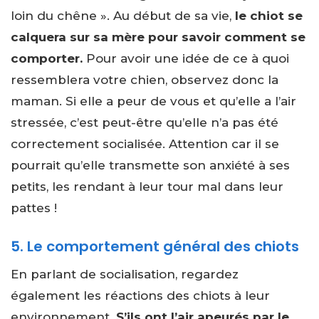
loin du chêne ». Au début de sa vie,
le chiot se
calquera sur sa mère pour savoir comment se
comporter.
Pour avoir une idée de ce à quoi
ressemblera votre chien, observez donc la
maman. Si elle a peur de vous et qu’elle a l’air
stressée, c’est peut-être qu’elle n’a pas été
correctement socialisée. Attention car il se
pourrait qu’elle transmette son anxiété à ses
petits, les rendant à leur tour mal dans leur
pattes !
5. Le comportement général des chiots
En parlant de socialisation, regardez
également les réactions des chiots à leur
environnement.
S’ils ont l’air apeurés par le