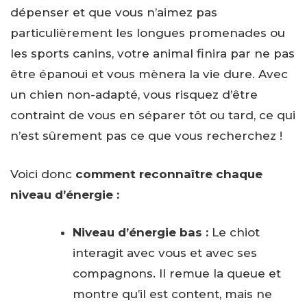
dépenser et que vous n’aimez pas
particulièrement les longues promenades ou
les sports canins, votre animal finira par ne pas
être épanoui et vous mènera la vie dure. Avec
un chien non-adapté, vous risquez d’être
contraint de vous en séparer tôt ou tard, ce qui
n’est sûrement pas ce que vous recherchez !
Voici donc
comment reconnaître chaque
niveau d’énergie :
Niveau d’énergie bas :
Le chiot
interagit avec vous et avec ses
compagnons. Il remue la queue et
montre qu’il est content, mais ne