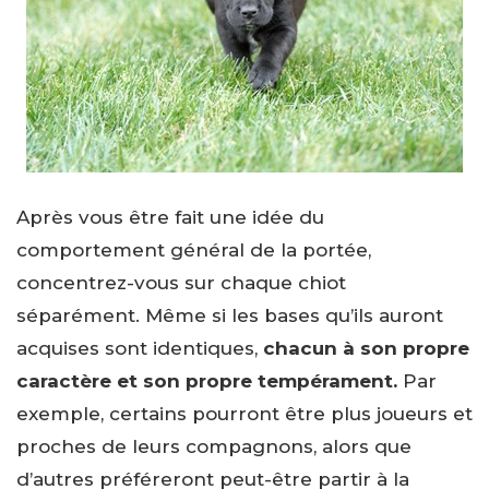
Après vous être fait une idée du
comportement général de la portée,
concentrez-vous sur chaque chiot
séparément. Même si les bases qu’ils auront
acquises sont identiques,
chacun à son propre
caractère et son propre tempérament.
Par
exemple, certains pourront être plus joueurs et
proches de leurs compagnons, alors que
d’autres préféreront peut-être partir à la