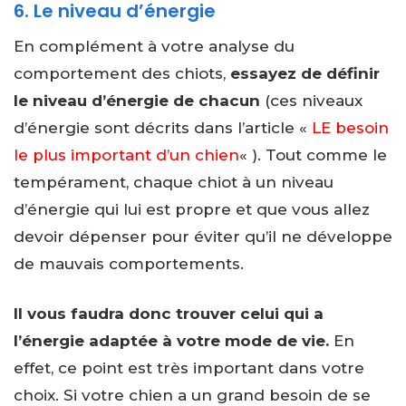
6. Le niveau d’énergie
En complément à votre analyse du
comportement des chiots,
essayez de définir
le niveau d’énergie de chacun
(ces niveaux
d’énergie sont décrits dans l’article «
LE besoin
le plus important d’un chien
« ). Tout comme le
tempérament, chaque chiot à un niveau
d’énergie qui lui est propre et que vous allez
devoir dépenser pour éviter qu’il ne développe
de mauvais comportements.
Il vous faudra donc trouver celui qui a
l’énergie adaptée à votre mode de vie.
En
effet, ce point est très important dans votre
choix. Si votre chien a un grand besoin de se