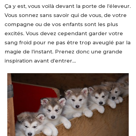
Ça y est, vous voilà devant la porte de l’éleveur.
Vous sonnez sans savoir qui de vous, de votre
compagne ou de vos enfants sont les plus
excités. Vous devez cependant garder votre
sang froid pour ne pas être trop aveuglé par la
magie de l’instant. Prenez donc une grande
inspiration avant d’entrer…