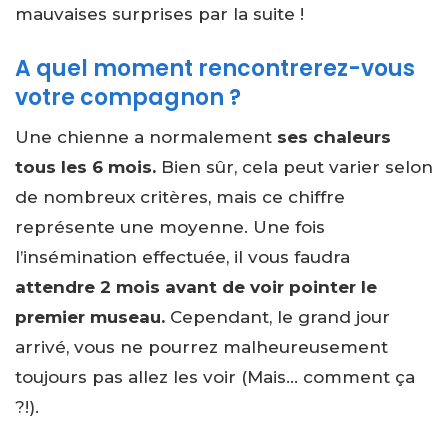
mauvaises surprises par la suite !
A quel moment rencontrerez-vous
votre compagnon ?
Une chienne a normalement
ses chaleurs
tous les 6 mois.
Bien sûr, cela peut varier selon
de nombreux critères, mais ce chiffre
représente une moyenne. Une fois
l’insémination effectuée, il vous faudra
attendre 2 mois avant de voir pointer le
premier museau.
Cependant, le grand jour
arrivé, vous ne pourrez malheureusement
toujours pas allez les voir (Mais… comment ça
?!).