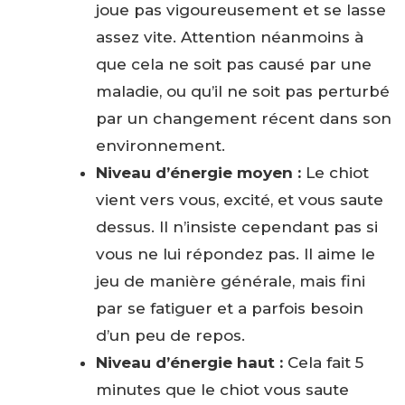
joue pas vigoureusement et se lasse
assez vite. Attention néanmoins à
que cela ne soit pas causé par une
maladie, ou qu’il ne soit pas perturbé
par un changement récent dans son
environnement.
Niveau d’énergie moyen :
Le chiot
vient vers vous, excité, et vous saute
dessus. Il n’insiste cependant pas si
vous ne lui répondez pas. Il aime le
jeu de manière générale, mais fini
par se fatiguer et a parfois besoin
d’un peu de repos.
Niveau d’énergie haut :
Cela fait 5
minutes que le chiot vous saute