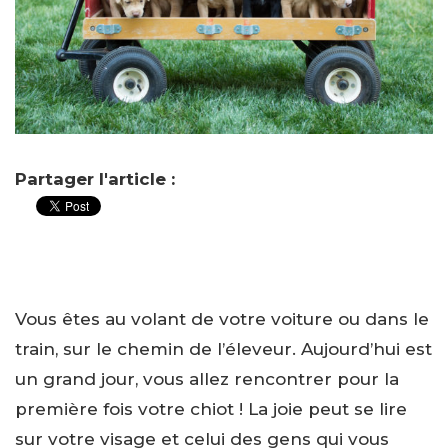
Partager l'article :
Vous êtes au volant de votre voiture ou dans le
train, sur le chemin de l’éleveur. Aujourd’hui est
un grand jour, vous allez rencontrer pour la
première fois votre chiot ! La joie peut se lire
sur votre visage et celui des gens qui vous