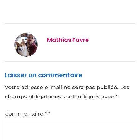
Mathias Favre
Laisser un commentaire
Votre adresse e-mail ne sera pas publiée.
Les
champs obligatoires sont indiqués avec
*
Commentaire
*
*