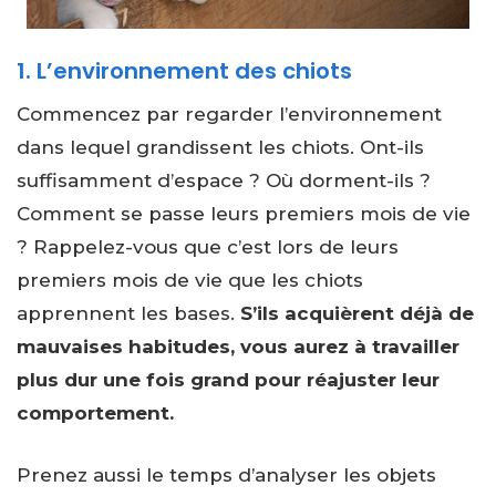
1. L’environnement des chiots
Commencez par regarder l’environnement
dans lequel grandissent les chiots. Ont-ils
suffisamment d’espace ? Où dorment-ils ?
Comment se passe leurs premiers mois de vie
? Rappelez-vous que c’est lors de leurs
premiers mois de vie que les chiots
apprennent les bases.
S’ils acquièrent déjà de
mauvaises habitudes, vous aurez à travailler
plus dur une fois grand pour réajuster leur
comportement.
Prenez aussi le temps d’analyser les objets