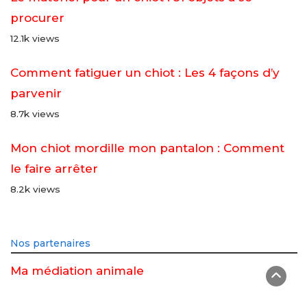
procurer
12.1k views
Comment fatiguer un chiot : Les 4 façons d’y
parvenir
8.7k views
Mon chiot mordille mon pantalon : Comment
le faire arrêter
8.2k views
Nos partenaires
Ma médiation animale