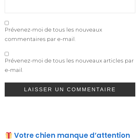
Prévenez-moi de tous les nouveaux
commentaires par e-mail.
Prévenez-moi de tous les nouveaux articles par
e-mail.
Votre chien manque d’attention