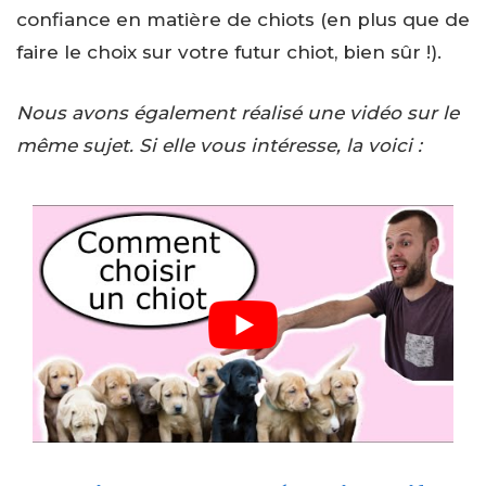
confiance en matière de chiots (en plus que de
faire le choix sur votre futur chiot, bien sûr !).
Nous avons également réalisé une vidéo sur le
même sujet. Si elle vous intéresse, la voici :