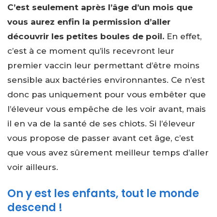
C’est seulement après l’âge d’un mois que
vous aurez enfin la permission d’aller
découvrir les petites boules de poil.
En effet,
c’est à ce moment qu’ils recevront leur
premier vaccin leur permettant d’être moins
sensible aux bactéries environnantes. Ce n’est
donc pas uniquement pour vous embêter que
l’éleveur vous empêche de les voir avant, mais
il en va de la santé de ses chiots. Si l’éleveur
vous propose de passer avant cet âge, c’est
que vous avez sûrement meilleur temps d’aller
voir ailleurs.
On y est les enfants, tout le monde
descend !