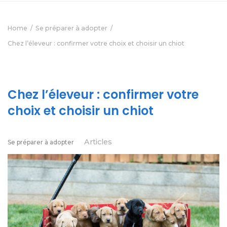
Home
Se préparer à adopter
Chez l’éleveur : confirmer votre choix et choisir un chiot
Chez l’éleveur : confirmer votre
choix et choisir un chiot
Articles
Se préparer à adopter