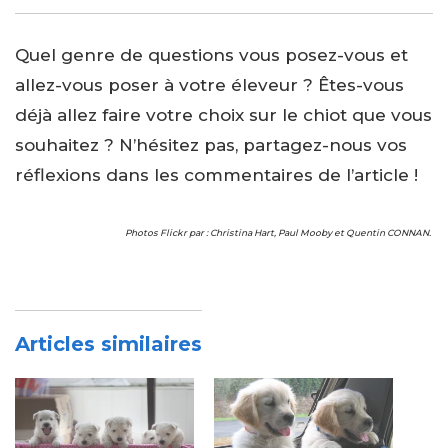
Quel genre de questions vous posez-vous et
allez-vous poser à votre éleveur ? Êtes-vous
déjà allez faire votre choix sur le chiot que vous
souhaitez ? N’hésitez pas, partagez-nous vos
réflexions dans les commentaires de l’article !
Photos Flickr par : Christina Hart, Paul Mooby et Quentin CONNAN.
Articles similaires