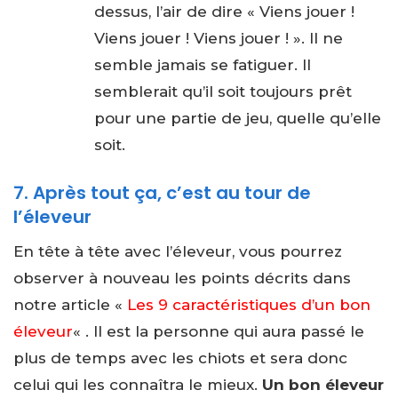
dessus, l’air de dire « Viens jouer !
Viens jouer ! Viens jouer ! ». Il ne
semble jamais se fatiguer. Il
semblerait qu’il soit toujours prêt
pour une partie de jeu, quelle qu’elle
soit.
7. Après tout ça, c’est au tour de
l’éleveur
En tête à tête avec l’éleveur, vous pourrez
observer à nouveau les points décrits dans
notre article «
Les 9 caractéristiques d’un bon
éleveur
« . Il est la personne qui aura passé le
plus de temps avec les chiots et sera donc
celui qui les connaîtra le mieux.
Un bon éleveur