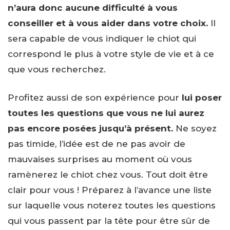
n’aura donc aucune difficulté à vous
conseiller et à vous aider dans votre choix.
Il
sera capable de vous indiquer le chiot qui
correspond le plus à votre style de vie et à ce
que vous recherchez.
Profitez aussi de son expérience pour
lui poser
toutes les questions que vous ne lui aurez
pas encore posées jusqu’à présent.
Ne soyez
pas timide, l’idée est de ne pas avoir de
mauvaises surprises au moment où vous
ramènerez le chiot chez vous. Tout doit être
clair pour vous ! Préparez à l’avance une liste
sur laquelle vous noterez toutes les questions
qui vous passent par la tête pour être sûr de