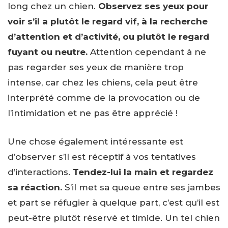
long chez un chien.
Observez ses yeux
pour
voir s’il a plutôt le regard vif, à la recherche
d’attention et d’activité, ou plutôt le regard
fuyant ou neutre.
Attention cependant à ne
pas regarder ses yeux de manière trop
intense, car chez les chiens, cela peut être
interprété comme de la provocation ou de
l’intimidation et ne pas être apprécié !
Une chose également intéressante est
d’observer s’il est réceptif à vos tentatives
d’interactions.
Tendez-lui la main et regardez
sa réaction.
S’il met sa queue entre ses jambes
et part se réfugier à quelque part, c’est qu’il est
peut-être plutôt réservé et timide. Un tel chien