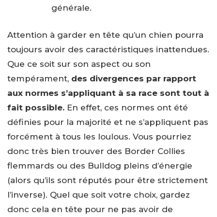
générale.
Attention à garder en tête qu’un chien pourra
toujours avoir des caractéristiques inattendues.
Que ce soit sur son aspect ou son
tempérament,
des divergences par rapport
aux normes s’appliquant à sa race sont tout à
fait possible.
En effet, ces normes ont été
définies pour la majorité et ne s’appliquent pas
forcément à tous les loulous. Vous pourriez
donc très bien trouver des Border Collies
flemmards ou des Bulldog pleins d’énergie
(alors qu’ils sont réputés pour être strictement
l’inverse). Quel que soit votre choix, gardez
donc cela en tête pour ne pas avoir de