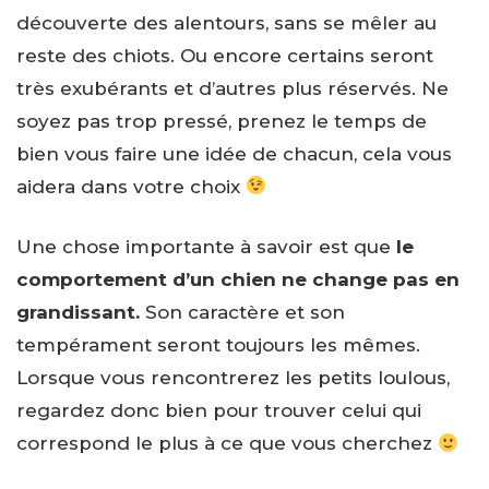
découverte des alentours, sans se mêler au
reste des chiots. Ou encore certains seront
très exubérants et d’autres plus réservés. Ne
soyez pas trop pressé, prenez le temps de
bien vous faire une idée de chacun, cela vous
aidera dans votre choix
Une chose importante à savoir est que
le
comportement d’un chien ne change pas en
grandissant.
Son caractère et son
tempérament seront toujours les mêmes.
Lorsque vous rencontrerez les petits loulous,
regardez donc bien pour trouver celui qui
correspond le plus à ce que vous cherchez