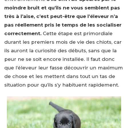
moindre bruit et qu’ils ne vous semblent pas
très à l’aise, c’est peut-être que l’éleveur n’a
pas réellement pris le temps de les socialiser
correctement.
Cette étape est primordiale
durant les premiers mois de vie des chiots, car
ils auront la curiosité des débuts, sans que la
peur ne se soit encore installée. Il faut donc
que l’éleveur leur fasse découvrir un maximum
de chose et les mettent dans tout un tas de
situation pour qu’ils s’y habituent rapidement.