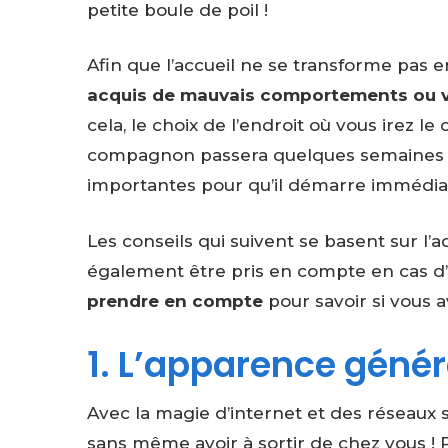
petite boule de poil !
Afin que l’accueil ne se transforme pas en
acquis de mauvais comportements ou v
cela, le choix de l’endroit où vous irez le
compagnon passera quelques semaines d
importantes pour qu’il démarre immédia
Les conseils qui suivent se basent sur l’
également être pris en compte en cas d’
prendre en compte
pour savoir si vous 
1. L’apparence génér
Avec la magie d’internet et des réseaux s
sans même avoir à sortir de chez vous ! 