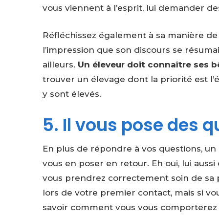
vous viennent à l’esprit, lui demander d
Réfléchissez également à sa manière de 
l’impression que son discours se résumai
ailleurs.
Un éleveur doit connaître ses bê
trouver un élevage dont la priorité est l
y sont élevés.
5. Il vous pose des 
En plus de répondre à vos questions, un é
vous en poser en retour. Eh oui, lui auss
vous prendrez correctement soin de sa pe
lors de votre premier contact, mais si vo
savoir comment vous vous comporterez av