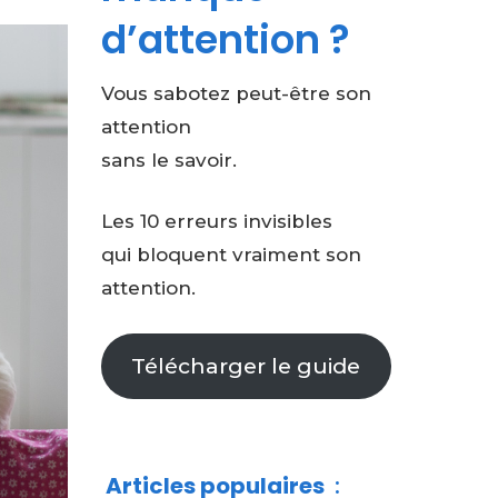
d’attention ?
Vous sabotez peut-être son
attention
sans le savoir.
Les 10 erreurs invisibles
qui bloquent vraiment son
attention.
Télécharger le guide
Articles populaires
: