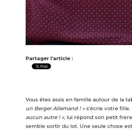
Partager l'article :
Vous êtes assis en famille autour de la t
un Berger Allemand ! »
s’écrie votre fille.
aucun autre ! »
, lui répond son petit frè
semble sortir du lot. Une seule chose est