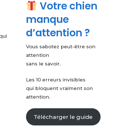
Votre chien
manque
d’attention ?
qui
Vous sabotez peut-être son
attention
sans le savoir.
Les 10 erreurs invisibles
qui bloquent vraiment son
attention.
Télécharger le guide