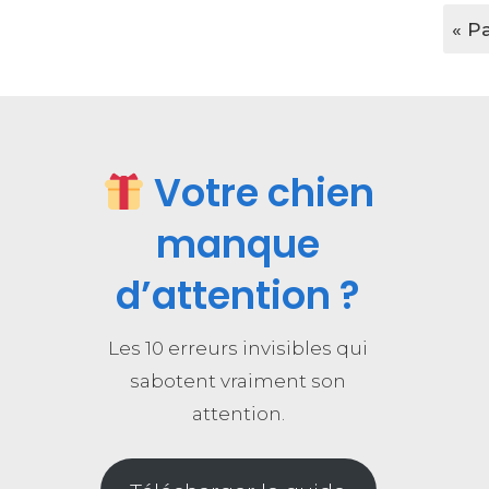
« P
Votre chien
manque
d’attention ?
Les 10 erreurs invisibles qui
sabotent vraiment son
attention.