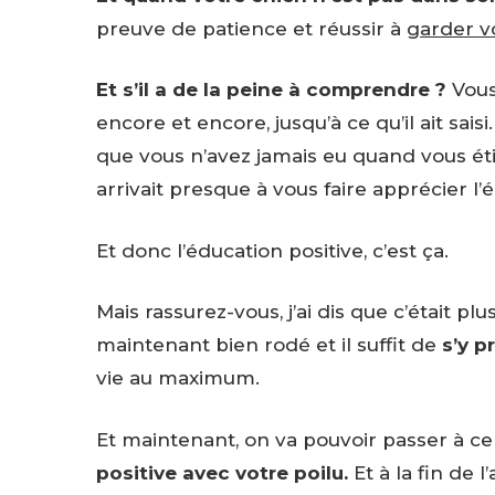
preuve de patience et réussir à
garder v
Et s’il a de la peine à comprendre ?
Vous
encore et encore, jusqu’à ce qu’il ait saisi
que vous n’avez jamais eu quand vous étiez
arrivait presque à vous faire apprécier l’é
Et donc l’éducation positive, c’est ça.
Mais rassurez-vous, j’ai dis que c’était p
maintenant bien rodé et il suffit de
s’y p
vie au maximum.
Et maintenant, on va pouvoir passer à c
positive avec votre poilu.
Et à la fin de l