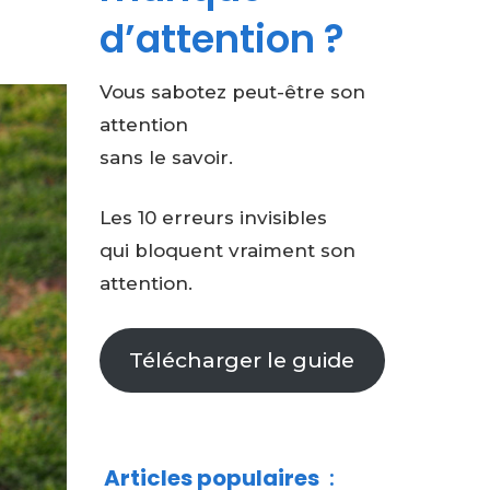
d’attention ?
Vous sabotez peut-être son
attention
sans le savoir.
Les 10 erreurs invisibles
qui bloquent vraiment son
attention.
Télécharger le guide
Articles populaires
: