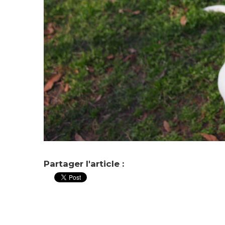
Partager l'article :