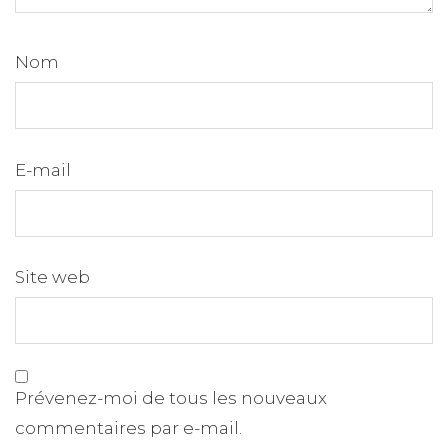
Nom
E-mail
Site web
Prévenez-moi de tous les nouveaux
commentaires par e-mail.