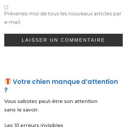
Prévenez-moi de tous les nouveaux articles par
e-mail.
Votre chien manque d’attention
?
Vous sabotez peut-être son attention
sans le savoir.
Les 10 erreurs invisibles