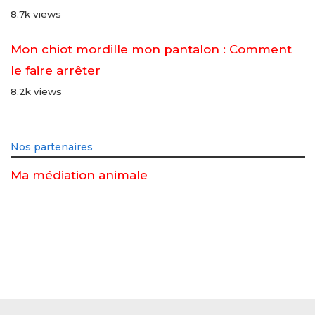
8.7k views
Mon chiot mordille mon pantalon : Comment
le faire arrêter
8.2k views
Nos partenaires
Ma médiation animale