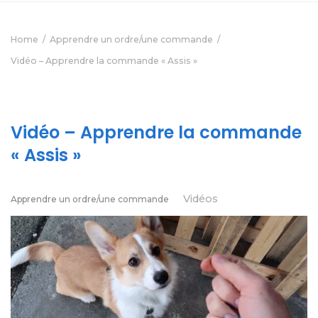
Home
Apprendre un ordre/une commande
Vidéo – Apprendre la commande « Assis »
Vidéo – Apprendre la commande
« Assis »
Vidéos
Apprendre un ordre/une commande