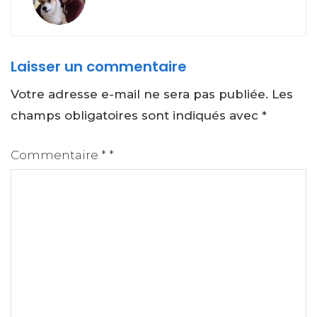
Laisser un commentaire
Votre adresse e-mail ne sera pas publiée.
Les
champs obligatoires sont indiqués avec
*
Commentaire
*
*