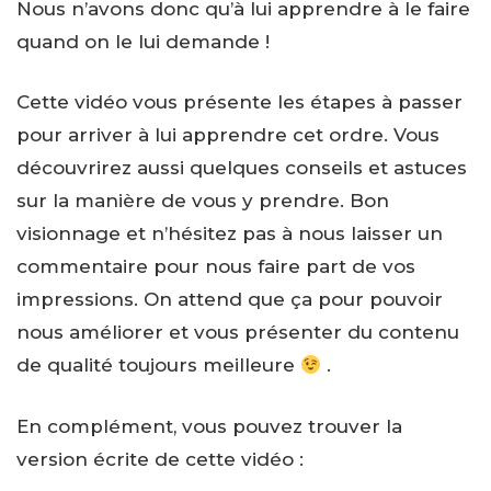
Nous n’avons donc qu’à lui apprendre à le faire
quand on le lui demande !
Cette vidéo vous présente les étapes à passer
pour arriver à lui apprendre cet ordre. Vous
découvrirez aussi quelques conseils et astuces
sur la manière de vous y prendre. Bon
visionnage et n’hésitez pas à nous laisser un
commentaire pour nous faire part de vos
impressions. On attend que ça pour pouvoir
nous améliorer et vous présenter du contenu
de qualité toujours meilleure
.
En complément, vous pouvez trouver la
version écrite de cette vidéo :