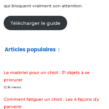
qui bloquent vraiment son attention.
Télécharger le guide
Articles populaires
:
Le matériel pour un chiot : 31 objets à se
procurer
12.1k views
Comment fatiguer un chiot : Les 4 façons d’y
parvenir