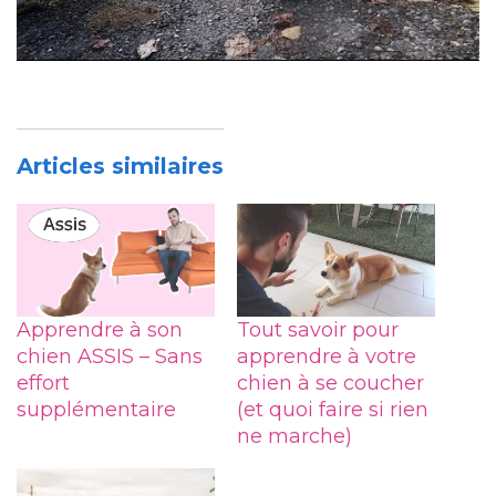
Articles similaires
Apprendre à son
Tout savoir pour
chien ASSIS – Sans
apprendre à votre
effort
chien à se coucher
supplémentaire
(et quoi faire si rien
ne marche)