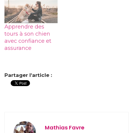
Apprendre des
tours à son chien
avec confiance et
assurance
Partager l'article :
Mathias Favre