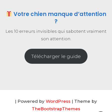
Votre chien manque d’attention
?
Les 10 erreurs invisibles qui sabotent vraiment
son attention.
Télécharger le guide
| Powered by
WordPress
| Theme by
TheBootstrapThemes