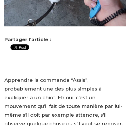
Partager l'article :
Apprendre la commande “Assis”,
probablement une des plus simples à
expliquer à un chiot. Eh oui, c’est un
mouvement qu’il fait de toute manière par lui-
même s’il doit par exemple attendre, s’il
observe quelque chose ou s’il veut se reposer.