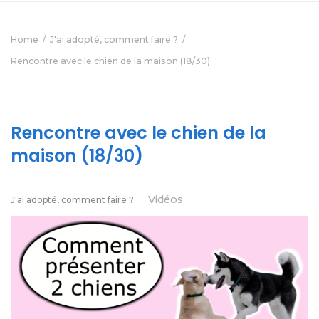
Home
J'ai adopté, comment faire ?
Rencontre avec le chien de la maison (18/30)
Rencontre avec le chien de la
maison (18/30)
Vidéos
J'ai adopté, comment faire ?