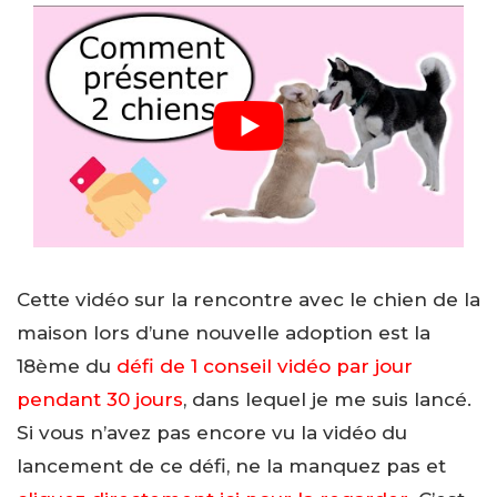
Cette vidéo sur la rencontre avec le chien de la
maison lors d’une nouvelle adoption est la
18ème du
défi de 1 conseil vidéo par jour
pendant 30 jours
, dans lequel je me suis lancé.
Si vous n’avez pas encore vu la vidéo du
lancement de ce défi, ne la manquez pas et