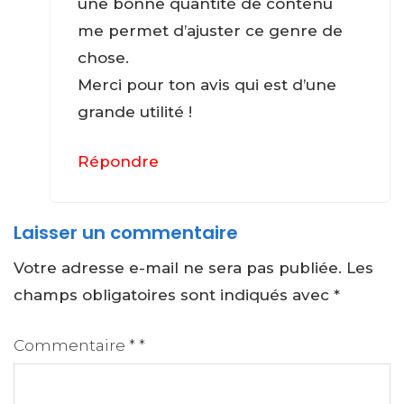
une bonne quantité de contenu
me permet d’ajuster ce genre de
chose.
Merci pour ton avis qui est d’une
grande utilité !
Répondre
Laisser un commentaire
Votre adresse e-mail ne sera pas publiée.
Les
champs obligatoires sont indiqués avec
*
Commentaire
*
*