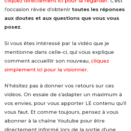
cliquez directement ici pour la regarder
. C’est
l’occasion rêvée d’obtenir
toutes les réponses
aux doutes et aux questions que vous vous
posez
.
Si vous êtes intéressé par la vidéo que je
mentionne dans celle-ci, qui vous explique
comment accueillir son nouveau,
cliquez
simplement ici pour la visionner
.
N’hésitez pas à donner vos retours sur ces
vidéos. On essaie de s’adapter un maximum à
vos envies, pour vous apporter LE contenu qu’il
vous faut. Et comme toujours, pensez à vous
abonner à la chaîne Youtube pour être
directement informé lors de la sortie d’une