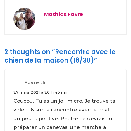
Mathias Favre
2 thoughts on “
Rencontre avec le
chien de la maison (18/30)
”
Favre
dit :
27 mars 2021 à 20 h 43 min
Coucou. Tu as un joli micro. Je trouve ta
vidéo 16 sur la rencontre avec le chat
un peu répétitive. Peut-être devrais tu
préparer un canevas, une marche à