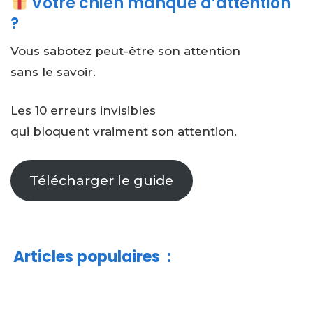
Votre chien manque d’attention
?
Vous sabotez peut-être son attention
sans le savoir.
Les 10 erreurs invisibles
qui bloquent vraiment son attention.
Télécharger le guide
Articles populaires
: