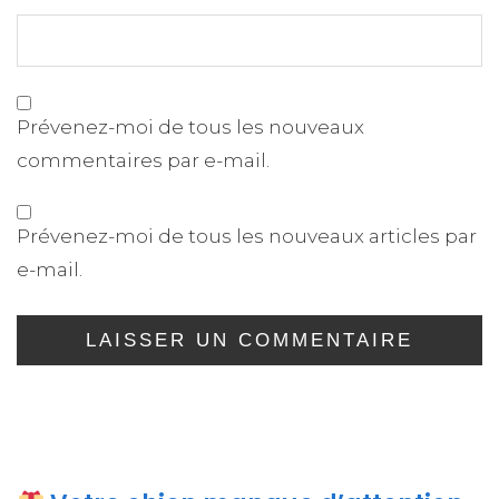
Prévenez-moi de tous les nouveaux
commentaires par e-mail.
Prévenez-moi de tous les nouveaux articles par
e-mail.