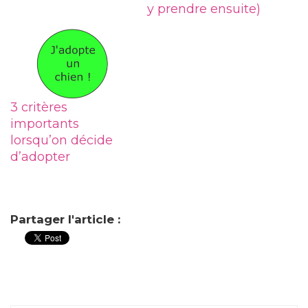
y prendre ensuite)
3 critères
importants
lorsqu’on décide
d’adopter
Partager l'article :