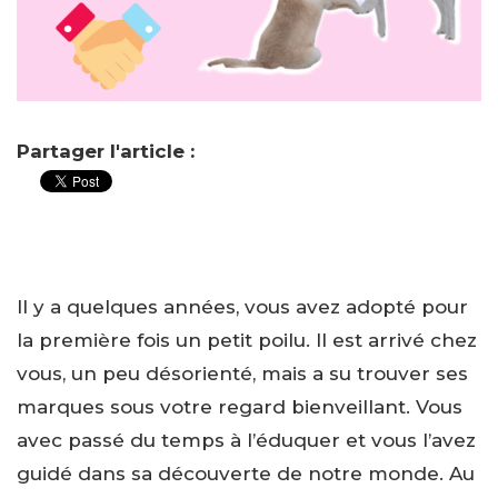
Partager l'article :
Il y a quelques années, vous avez adopté pour
la première fois un petit poilu. Il est arrivé chez
vous, un peu désorienté, mais a su trouver ses
marques sous votre regard bienveillant. Vous
avec passé du temps à l’éduquer et vous l’avez
guidé dans sa découverte de notre monde. Au