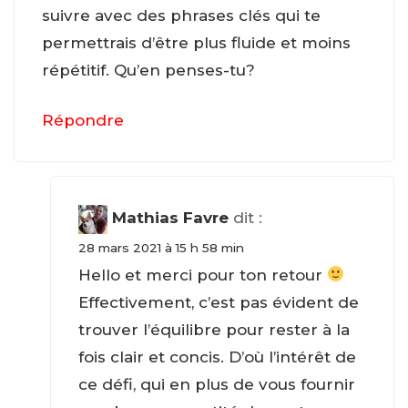
suivre avec des phrases clés qui te
permettrais d’être plus fluide et moins
répétitif. Qu’en penses-tu?
Répondre
Mathias Favre
dit :
28 mars 2021 à 15 h 58 min
Hello et merci pour ton retour
Effectivement, c’est pas évident de
trouver l’équilibre pour rester à la
fois clair et concis. D’où l’intérêt de
ce défi, qui en plus de vous fournir