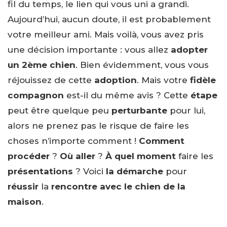
fil du temps, le lien qui vous uni a grandi.
Aujourd’hui, aucun doute, il est probablement
votre meilleur ami. Mais voilà, vous avez pris
une décision importante : vous allez
adopter
un 2ème chien
. Bien évidemment, vous vous
réjouissez de cette
adoption
. Mais votre
fidèle
compagnon
est-il du même avis ? Cette
étape
peut être quelque peu
perturbante
pour lui,
alors ne prenez pas le risque de faire les
choses n’importe comment !
Comment
procéder
?
Où aller
?
À quel moment
faire les
présentations
? Voici
la démarche
pour
réussir
la
rencontre avec le chien de la
maison
.