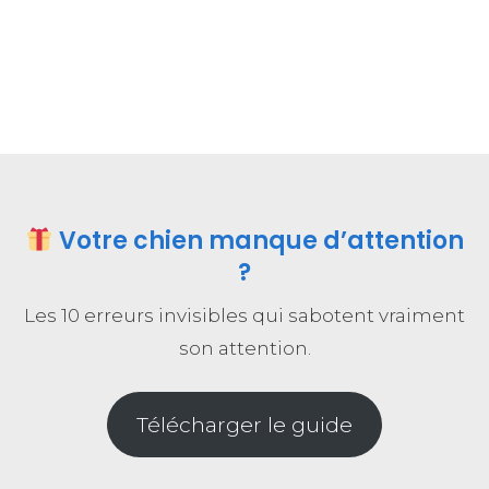
Votre chien manque d’attention
?
Les 10 erreurs invisibles qui sabotent vraiment
son attention.
Télécharger le guide