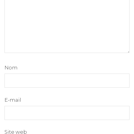
Nom
E-mail
Site web