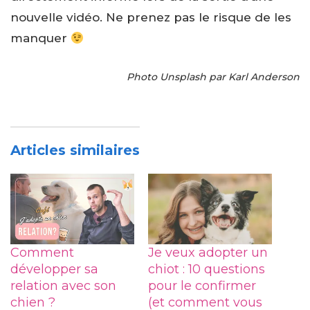
nouvelle vidéo. Ne prenez pas le risque de les
manquer
Photo Unsplash par Karl Anderson
Articles similaires
Comment
Je veux adopter un
développer sa
chiot : 10 questions
relation avec son
pour le confirmer
chien ?
(et comment vous