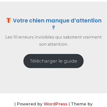
Votre chien manque d’attention
?
Les 10 erreurs invisibles qui sabotent vraiment
son attention.
Télécharger le guide
| Powered by
WordPress
| Theme by