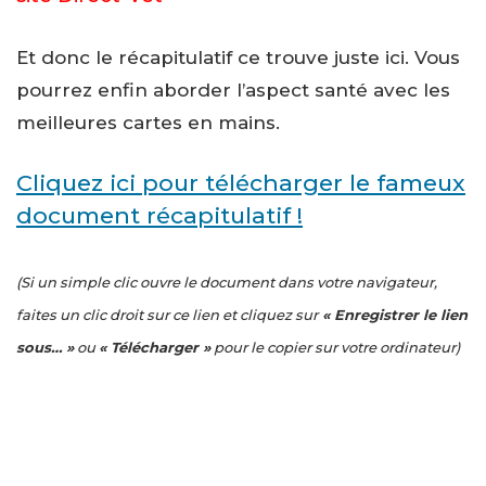
Et donc le récapitulatif ce trouve juste ici. Vous
pourrez enfin aborder l’aspect santé avec les
meilleures cartes en mains.
Cliquez ici pour télécharger le fameux
document récapitulatif !
(Si un simple clic ouvre le document dans votre navigateur,
faites un clic droit sur ce lien et cliquez sur
« Enregistrer le lien
sous… »
ou
« Télécharger »
pour le copier sur votre ordinateur)