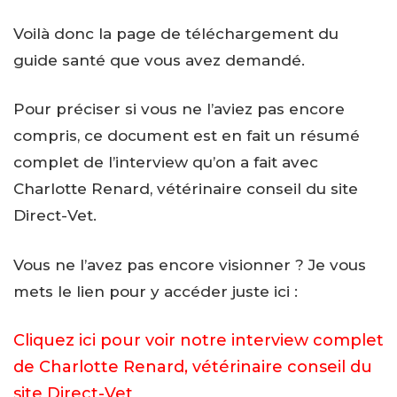
Voilà donc la page de téléchargement du
guide santé que vous avez demandé.
Pour préciser si vous ne l’aviez pas encore
compris, ce document est en fait un résumé
complet de l’interview qu’on a fait avec
Charlotte Renard, vétérinaire conseil du site
Direct-Vet.
Vous ne l’avez pas encore visionner ? Je vous
mets le lien pour y accéder juste ici :
Cliquez ici pour voir notre interview complet
de Charlotte Renard, vétérinaire conseil du
site Direct-Vet