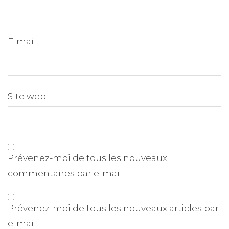
E-mail
Site web
Prévenez-moi de tous les nouveaux
commentaires par e-mail.
Prévenez-moi de tous les nouveaux articles par
e-mail.