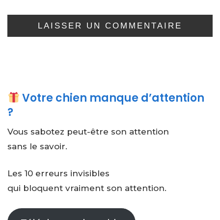
Votre chien manque d’attention
?
Vous sabotez peut-être son attention
sans le savoir.
Les 10 erreurs invisibles
qui bloquent vraiment son attention.