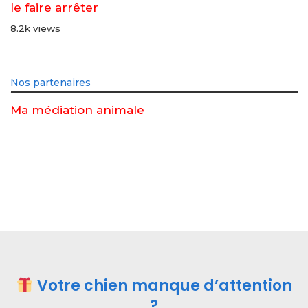
le faire arrêter
8.2k views
Nos partenaires
Ma médiation animale
Votre chien manque d’attention
?