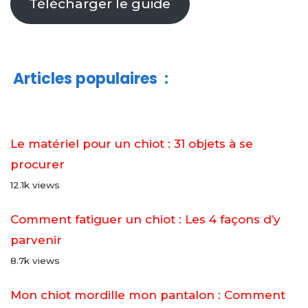
Télécharger le guide
Articles populaires
:
Le matériel pour un chiot : 31 objets à se
procurer
12.1k views
Comment fatiguer un chiot : Les 4 façons d’y
parvenir
8.7k views
Mon chiot mordille mon pantalon : Comment