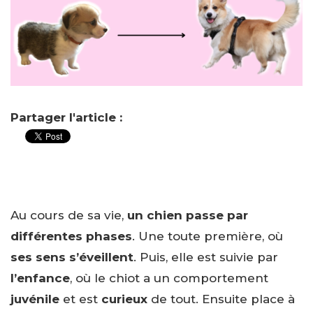
Partager l'article :
Au cours de sa vie,
un chien passe par
différentes phases
. Une toute première, où
ses sens s’éveillent
. Puis, elle est suivie par
l’enfance
, où le chiot a un comportement
juvénile
et est
curieux
de tout. Ensuite place à