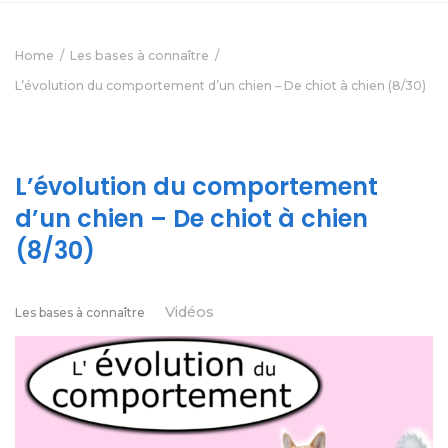
Home
Les bases à connaître
L’évolution du comportement d’un chien – De chiot à chien (8/30)
L’évolution du comportement
d’un chien – De chiot à chien
(8/30)
Vidéos
Les bases à connaître