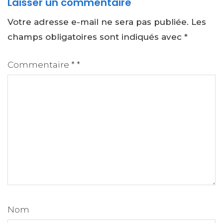
Laisser un commentaire
Votre adresse e-mail ne sera pas publiée.
Les
champs obligatoires sont indiqués avec
*
Commentaire
*
*
Nom