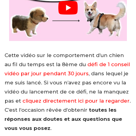
Cette vidéo sur le comportement d’un chien
au fil du temps est la 8ème du
défi de 1 conseil
vidéo par jour pendant 30 jours
, dans lequel je
me suis lancé. Si vous n’avez pas encore vu la
vidéo du lancement de ce défi, ne la manquez
pas et
cliquez directement ici pour la regarder
.
C’est l’occasion rêvée d’obtenir
toutes les
réponses aux doutes et aux questions que
vous vous posez
.