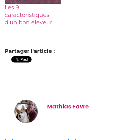
Les 9
caractéristiques
d’un bon éleveur
Partager l'article :
Mathias Favre