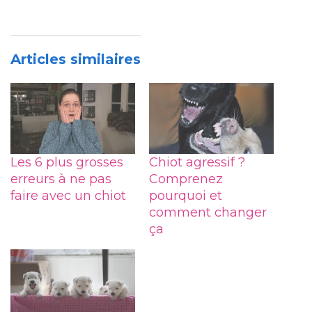
Articles similaires
Les 6 plus grosses
Chiot agressif ?
erreurs à ne pas
Comprenez
faire avec un chiot
pourquoi et
comment changer
ça