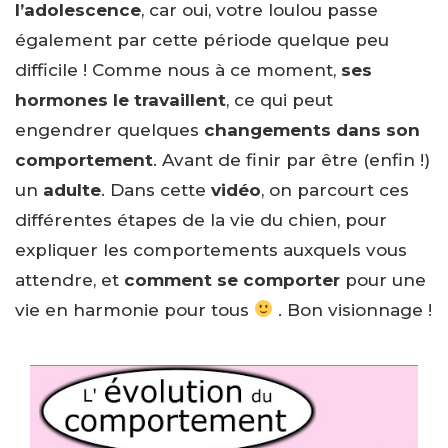
l’adolescence
, car oui, votre loulou passe
également par cette période quelque peu
difficile ! Comme nous à ce moment,
ses
hormones le travaillent
, ce qui peut
engendrer quelques
changements dans son
comportement
. Avant de finir par être (enfin !)
un
adulte
. Dans cette
vidéo
, on parcourt ces
différentes étapes de la vie du chien, pour
expliquer les comportements auxquels vous
attendre, et
comment se comporter
pour une
vie en harmonie pour tous
. Bon visionnage !