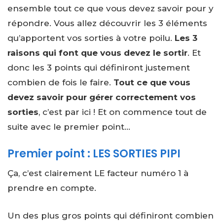
ensemble tout ce que vous devez savoir pour y
répondre. Vous allez découvrir les 3 éléments
qu’apportent vos sorties à votre poilu.
Les 3
raisons qui font que vous devez le sortir
. Et
donc les 3 points qui définiront justement
combien de fois le faire.
Tout ce que vous
devez savoir pour gérer correctement vos
sorties
, c’est par ici ! Et on commence tout de
suite avec le premier point…
Premier point : LES SORTIES PIPI
Ça, c’est clairement LE facteur numéro 1 à
prendre en compte.
Un des plus gros points qui définiront combien