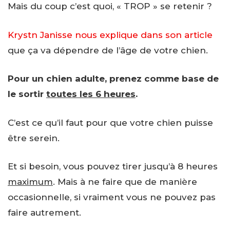
Mais du coup c’est quoi, « TROP » se retenir ?
Krystn Janisse nous explique dans son article
que ça va dépendre de l’âge de votre chien.
Pour un chien adulte, prenez comme base de
le sortir
toutes les 6 heures
.
C’est ce qu’il faut pour que votre chien puisse
être serein.
Et si besoin, vous pouvez tirer jusqu’à 8 heures
maximum
. Mais à ne faire que de manière
occasionnelle, si vraiment vous ne pouvez pas
faire autrement.