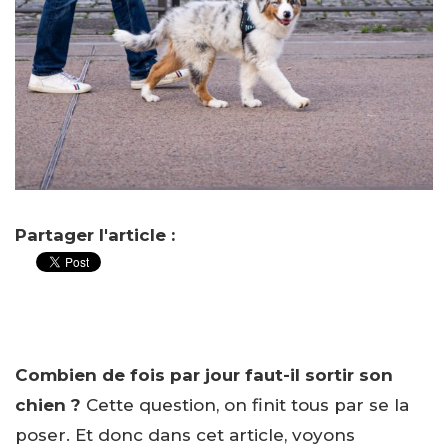
Partager l'article :
Combien de fois par jour faut-il sortir son
chien ?
Cette question, on finit tous par se la
poser. Et donc dans cet article, voyons