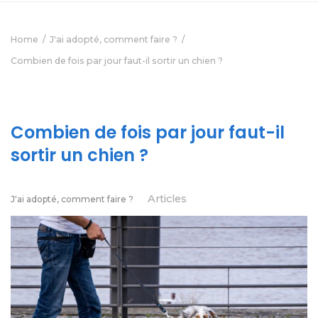
Home
J'ai adopté, comment faire ?
Combien de fois par jour faut-il sortir un chien ?
Combien de fois par jour faut-il
sortir un chien ?
Articles
J'ai adopté, comment faire ?