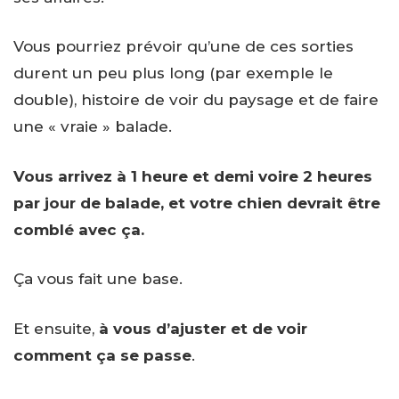
Vous pourriez prévoir qu’une de ces sorties
durent un peu plus long (par exemple le
double), histoire de voir du paysage et de faire
une « vraie » balade.
Vous arrivez à 1 heure et demi voire 2 heures
par jour de balade, et votre chien devrait être
comblé avec ça.
Ça vous fait une base.
Et ensuite,
à vous d’ajuster et de voir
comment ça se passe
.