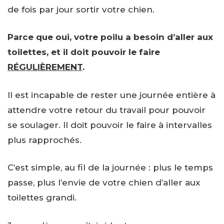
de fois par jour sortir votre chien.
Parce que oui, votre poilu a besoin d’aller aux
toilettes, et il doit pouvoir le faire
RÉGULIÈREMENT
.
Il est incapable de rester une journée entière à
attendre votre retour du travail pour pouvoir
se soulager. Il doit pouvoir le faire à intervalles
plus rapprochés.
C’est simple, au fil de la journée : plus le temps
passe, plus l’envie de votre chien d’aller aux
toilettes grandi.