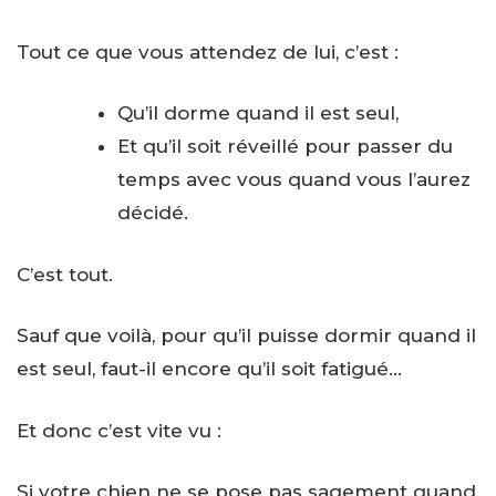
Tout ce que vous attendez de lui, c’est :
Qu’il dorme quand il est seul,
Et qu’il soit réveillé pour passer du
temps avec vous quand vous l’aurez
décidé.
C’est tout.
Sauf que voilà, pour qu’il puisse dormir quand il
est seul, faut-il encore qu’il soit fatigué…
Et donc c’est vite vu :
Si votre chien ne se pose pas sagement quand