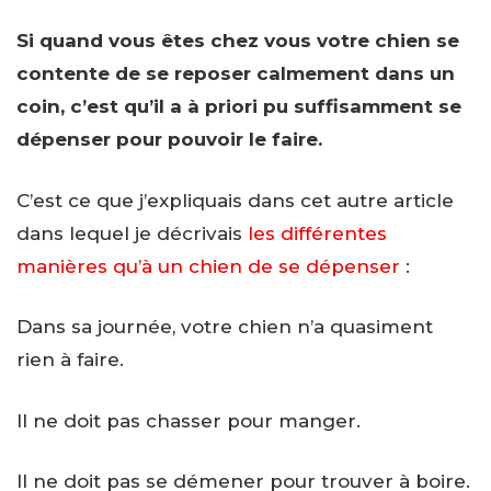
Si quand vous êtes chez vous votre chien se
contente de se reposer calmement dans un
coin, c’est qu’il a à priori pu suffisamment se
dépenser pour pouvoir le faire.
C’est ce que j’expliquais dans cet autre article
dans lequel je décrivais
les différentes
manières qu’à un chien de se dépenser
:
Dans sa journée, votre chien n’a quasiment
rien à faire.
Il ne doit pas chasser pour manger.
Il ne doit pas se démener pour trouver à boire.