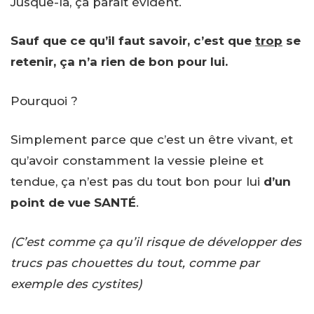
Jusque-là, ça paraît évident.
Sauf que ce qu’il faut savoir, c’est que
trop
se
retenir, ça n’a rien de bon pour lui.
Pourquoi ?
Simplement parce que c’est un être vivant, et
qu’avoir constamment la vessie pleine et
tendue, ça n’est pas du tout bon pour lui
d’un
point de vue SANTÉ
.
(C’est comme ça qu’il risque de développer des
trucs pas chouettes du tout, comme par
exemple des cystites)