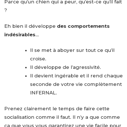
Parce qu’un chien qui a peur, qu’est-ce qu’il fait
?
Eh bien il développe
des comportements
indésirables
…
Il se met à aboyer sur tout ce qu’il
croise.
Il développe de l’agressivité.
Il devient ingérable et il rend chaque
seconde de votre vie complètement
INFERNAL.
Prenez clairement le temps de faire cette
socialisation comme il faut. Il n’y a que comme
ça que vous vous garantirez une vie facile pour