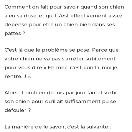
Comment on fait pour savoir quand son chien
a eu sa dose, et qu’il s’est effectivement assez
dépensé pour être un chien bien dans ses
pattes ?
C’est là que le problème se pose. Parce que
votre chien ne va pas s’arrêter subitement
pour vous dire « Eh mec, c’est bon là, moi je
rentre…! ».
Alors : Combien de fois par jour faut-il sortir
son chien pour qu’il ait suffisamment pu se
défouler ?
La manière de le savoir, c’est la suivante :