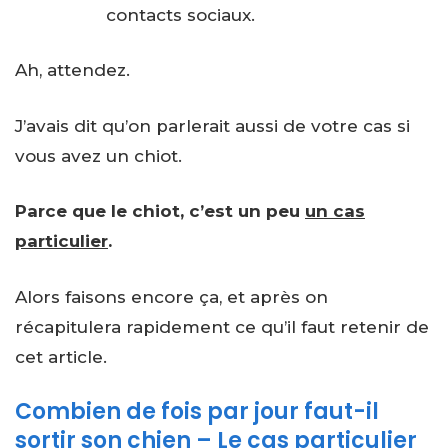
contacts sociaux.
Ah, attendez.
J’avais dit qu’on parlerait aussi de votre cas si
vous avez un chiot.
Parce que le chiot, c’est un peu
un cas
particulier
.
Alors faisons encore ça, et après on
récapitulera rapidement ce qu’il faut retenir de
cet article.
Combien de fois par jour faut-il
sortir son chien – Le cas particulier