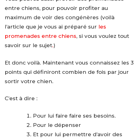
entre chiens, pour pouvoir profiter au
maximum de voir des congénères (voilà
l’article que je vous ai préparé sur
les
promenades entre chiens
, si vous voulez tout
savoir sur le sujet
.
)
Et donc voilà. Maintenant vous connaissez les 3
points qui définiront combien de fois par jour
sortir votre chien.
C’est à dire :
Pour lui faire faire ses besoins.
Pour le dépenser
Et pour lui permettre d’avoir des