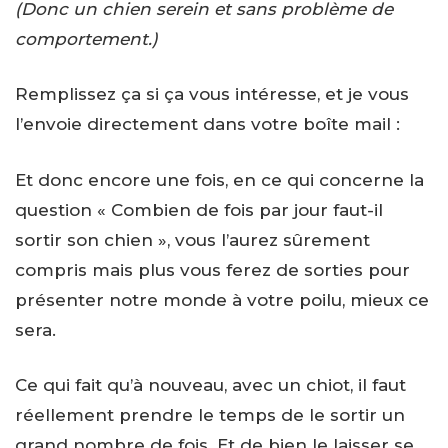
(Donc un chien serein et sans problème de
comportement.)
Remplissez ça si ça vous intéresse, et je vous
l’envoie directement dans votre boîte mail :
Et donc encore une fois, en ce qui concerne la
question « Combien de fois par jour faut-il
sortir son chien », vous l’aurez sûrement
compris mais plus vous ferez de sorties pour
présenter notre monde à votre poilu, mieux ce
sera.
Ce qui fait qu’à nouveau, avec un chiot, il faut
réellement prendre le temps de le sortir un
grand nombre de fois. Et de bien le laisser se