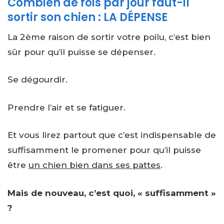
Combien de fois par jour faut-il
sortir son chien : LA DÉPENSE
La 2ème raison de sortir votre poilu, c’est bien
sûr pour qu’il puisse se dépenser.
Se dégourdir.
Prendre l’air et se fatiguer.
Et vous lirez partout que c’est indispensable de
suffisamment le promener pour qu’il puisse
être
un chien bien dans ses pattes
.
Mais de nouveau, c’est quoi, « suffisamment »
?