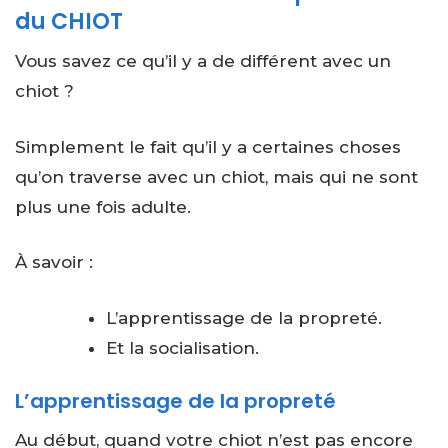
du CHIOT
Vous savez ce qu’il y a de différent avec un
chiot ?
Simplement le fait qu’il y a certaines choses
qu’on traverse avec un chiot, mais qui ne sont
plus une fois adulte.
À savoir :
L’apprentissage de la propreté.
Et la socialisation.
L’apprentissage de la propreté
Au début, quand votre chiot n’est pas encore