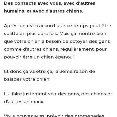
Des contacts avec vous, avec d’autres
humains, et avec d’autres chiens.
Après, on est d’accord que ce temps peut être
splitté en plusieurs fois. Mais ça montre bien
que votre chien a besoin de côtoyer des gens
comme d’autres chiens, régulièrement, pour
pouvoir être un chien épanoui.
Et donc ça va être ça, la 3ème raison de
balader votre chien.
Lui faire justement voir des gens, des chiens et
d’autres animaux.
Vous pouvez aussi prévoir des promenades