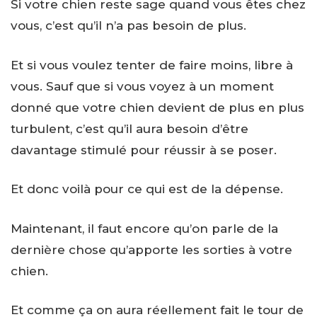
Si votre chien reste sage quand vous êtes chez
vous, c’est qu’il n’a pas besoin de plus.
Et si vous voulez tenter de faire moins, libre à
vous. Sauf que si vous voyez à un moment
donné que votre chien devient de plus en plus
turbulent, c’est qu’il aura besoin d’être
davantage stimulé pour réussir à se poser.
Et donc voilà pour ce qui est de la dépense.
Maintenant, il faut encore qu’on parle de la
dernière chose qu’apporte les sorties à votre
chien.
Et comme ça on aura réellement fait le tour de