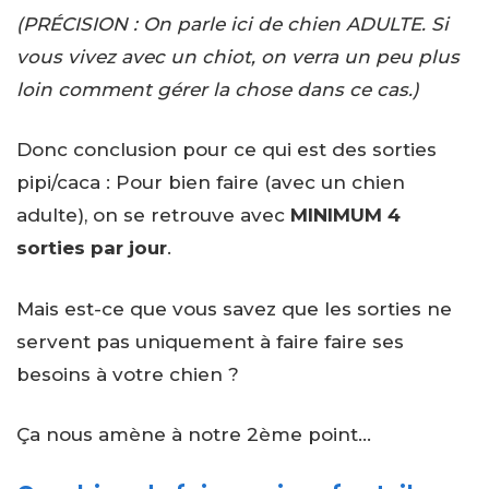
(PRÉCISION : On parle ici de chien ADULTE. Si
vous vivez avec un chiot, on verra un peu plus
loin comment gérer la chose dans ce cas.)
Donc conclusion pour ce qui est des sorties
pipi/caca : Pour bien faire (avec un chien
adulte), on se retrouve avec
MINIMUM 4
sorties par jour
.
Mais est-ce que vous savez que les sorties ne
servent pas uniquement à faire faire ses
besoins à votre chien ?
Ça nous amène à notre 2ème point…