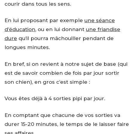
courir dans tous les sens.
En lui proposant par exemple
une séance
d’éducation
, ou en lui donnant
une friandise
dure
qu’il pourra mâchouiller pendant de
longues minutes.
En bref, si on revient à notre sujet de base (qui
est de savoir combien de fois par jour sortir
son chien), en gros c’est simple :
Vous êtes déjà à 4 sorties pipi par jour.
En comptant que chacune de vos sorties va
durer 15-20 minutes, le temps de le laisser faire
ses affaires.