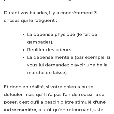
Durant vos balades, il y a concrètement 3
choses qui le fatiguent :
La dépense physique (le fait de
gambader).
Renifler des odeurs.
La dépense mentale (par exemple, si
vous lui demandez d’avoir une belle
marche en laisse).
Et donc en réalité, si votre chien a pu se
défouler mais qu’il n’a pas l’air de réussir à se
poser, c’est qu’il a besoin d’être stimulé
d’une
autre manière
, plutôt qu’en retournant juste