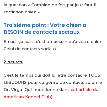
la question « Combien de fois par jour faut-il
sortir son chien ».
Troisième point : Votre chien a
BESOIN de contacts sociaux
Eh oui, ça aussi c’est un besoin qu’à votre chien.
Celui de contacts sociaux.
2 heures.
C’est le temps qui doit lui être consacré TOUS
LES JOURS pour ce genre de contacts selon le
Dr. Virga (Qu’il mentionne dans
cet article du
American Kennel Club
)