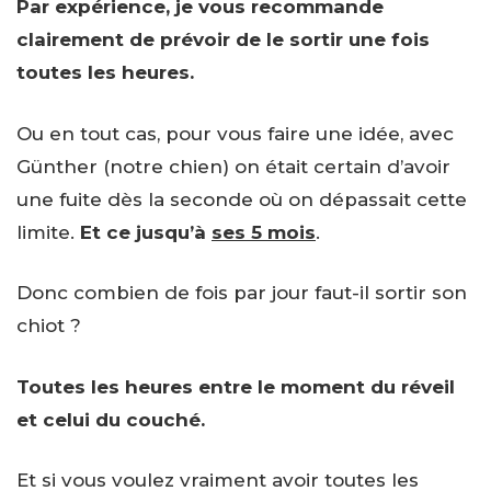
Par expérience, je vous recommande
clairement de prévoir de le sortir une fois
toutes les heures.
Ou en tout cas, pour vous faire une idée, avec
Günther (notre chien) on était certain d’avoir
une fuite dès la seconde où on dépassait cette
limite.
Et ce jusqu’à
ses 5 mois
.
Donc combien de fois par jour faut-il sortir son
chiot ?
Toutes les heures entre le moment du réveil
et celui du couché.
Et si vous voulez vraiment avoir toutes les