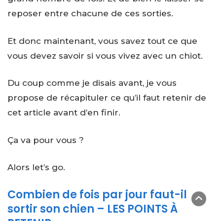
reposer entre chacune de ces sorties.
Et donc maintenant, vous savez tout ce que
vous devez savoir si vous vivez avec un chiot.
Du coup comme je disais avant, je vous
propose de récapituler ce qu’il faut retenir de
cet article avant d’en finir.
Ça va pour vous ?
Alors let’s go.
Combien de fois par jour faut-il
sortir son chien – LES POINTS À