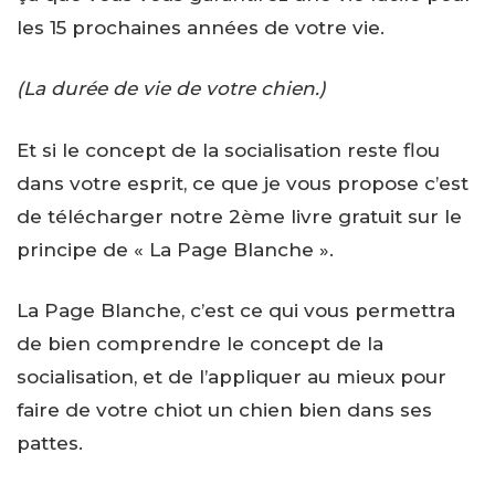
les 15 prochaines années de votre vie.
(La durée de vie de votre chien.)
Et si le concept de la socialisation reste flou
dans votre esprit, ce que je vous propose c’est
de télécharger notre 2ème livre gratuit sur le
principe de « La Page Blanche ».
La Page Blanche, c’est ce qui vous permettra
de bien comprendre le concept de la
socialisation, et de l’appliquer au mieux pour
faire de votre chiot un chien bien dans ses
pattes.