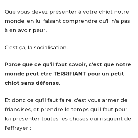
Que vous devez présenter à votre chiot notre
monde, en lui faisant comprendre qu’il n’a pas
à en avoir peur.
C’est ça, la socialisation.
Parce que ce qu’il faut savoir, c’est que notre
monde peut être TERRIFIANT pour un petit
chiot sans défense.
Et donc ce qu’il faut faire, c’est vous armer de
friandises, et prendre le temps qu’il faut pour
lui présenter toutes les choses qui risquent de
l’effrayer :