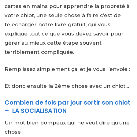
cartes en mains pour apprendre la propreté à
votre chiot, une seule chose à faire c’est de
télécharger notre livre gratuit, qui vous
explique tout ce que vous devez savoir pour
gérer au mieux cette étape souvent
terriblement compliquée.
Remplissez simplement ça, et je vous l’envoie :
Et donc ensuite la 2ème chose avec un chiot…
Combien de fois par jour sortir son chiot
– LA SOCIALISATION
Un mot bien pompeux qui ne veut dire qu’une
chose :