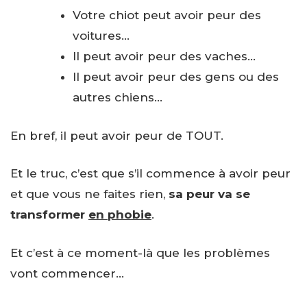
Votre chiot peut avoir peur des
voitures…
Il peut avoir peur des vaches…
Il peut avoir peur des gens ou des
autres chiens…
En bref, il peut avoir peur de TOUT.
Et le truc, c’est que s’il commence à avoir peur
et que vous ne faites rien,
sa peur va se
transformer
en phobie
.
Et c’est à ce moment-là que les problèmes
vont commencer…