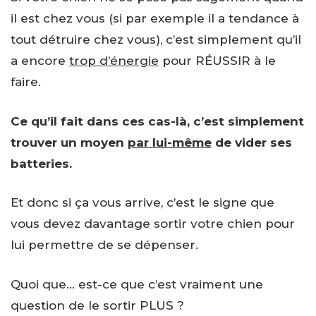
il est chez vous (si par exemple il a tendance à
tout détruire chez vous), c’est simplement qu’il
a encore
trop d’énergie
pour RÉUSSIR à le
faire.
Ce qu’il fait dans ces cas-là, c’est simplement
trouver un moyen
par lui-même
de vider ses
batteries.
Et donc si ça vous arrive, c’est le signe que
vous devez davantage sortir votre chien pour
lui permettre de se dépenser.
Quoi que… est-ce que c’est vraiment une
question de le sortir PLUS ?